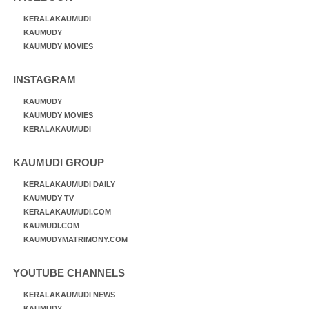
KERALAKAUMUDI
KAUMUDY
KAUMUDY MOVIES
INSTAGRAM
KAUMUDY
KAUMUDY MOVIES
KERALAKAUMUDI
KAUMUDI GROUP
KERALAKAUMUDI DAILY
KAUMUDY TV
KERALAKAUMUDI.COM
KAUMUDI.COM
KAUMUDYMATRIMONY.COM
YOUTUBE CHANNELS
KERALAKAUMUDI NEWS
KAUMUDY