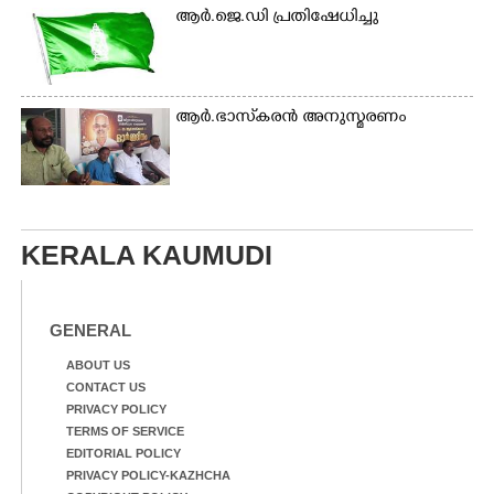
ആർ.ജെ.ഡി പ്രതിഷേധിച്ചു
ആർ.ഭാസ്‌കരൻ അനുസ്മരണം
KERALA KAUMUDI
GENERAL
ABOUT US
CONTACT US
PRIVACY POLICY
TERMS OF SERVICE
EDITORIAL POLICY
PRIVACY POLICY-KAZHCHA