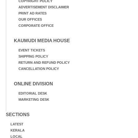
COPYRIGHT POLICY
ADVERTISEMENT DISCLAIMER
PRINT AD RATES
OUR OFFICES
CORPORATE OFFICE
KAUMUDI MEDIA HOUSE
EVENT TICKETS
SHIPPING POLICY
RETURN AND REFUND POLICY
CANCELLATION POLICY
ONLINE DIVISION
EDITORIAL DESK
MARKETING DESK
SECTIONS
LATEST
KERALA
LOCAL