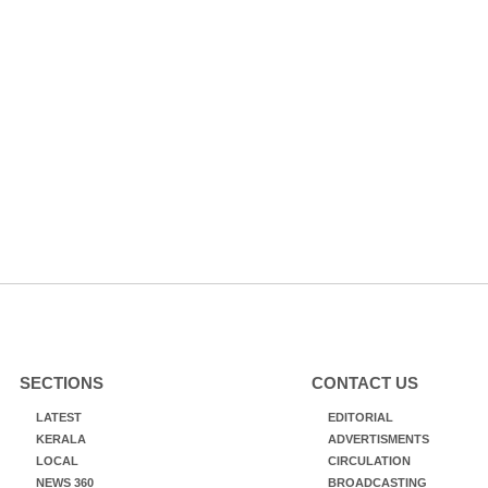
SECTIONS
CONTACT US
LATEST
EDITORIAL
KERALA
ADVERTISMENTS
LOCAL
CIRCULATION
NEWS 360
BROADCASTING