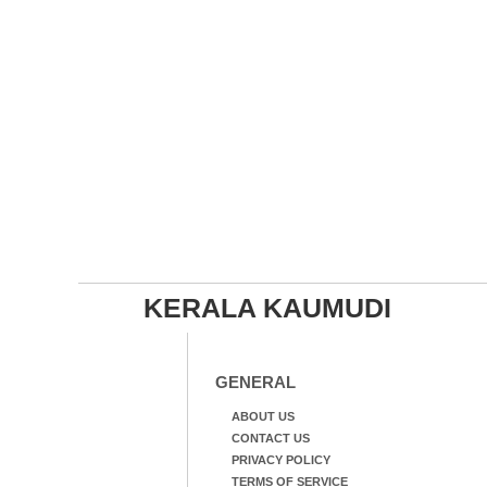
KERALA KAUMUDI
GENERAL
ABOUT US
CONTACT US
PRIVACY POLICY
TERMS OF SERVICE