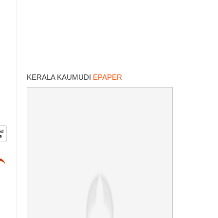
KERALA KAUMUDI
EPAPER