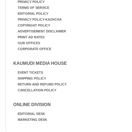
PRIVACY POLICY
TERMS OF SERVICE
EDITORIAL POLICY
PRIVACY POLICY-KAZHCHA
COPYRIGHT POLICY
ADVERTISEMENT DISCLAIMER
PRINT AD RATES
OUR OFFICES
CORPORATE OFFICE
KAUMUDI MEDIA HOUSE
EVENT TICKETS
SHIPPING POLICY
RETURN AND REFUND POLICY
CANCELLATION POLICY
ONLINE DIVISION
EDITORIAL DESK
MARKETING DESK