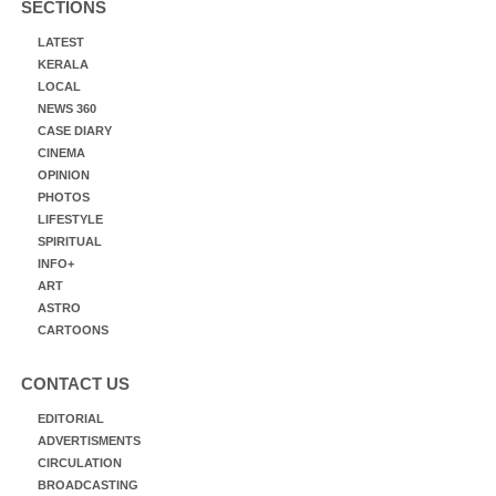
SECTIONS
LATEST
KERALA
LOCAL
NEWS 360
CASE DIARY
CINEMA
OPINION
PHOTOS
LIFESTYLE
SPIRITUAL
INFO+
ART
ASTRO
CARTOONS
CONTACT US
EDITORIAL
ADVERTISMENTS
CIRCULATION
BROADCASTING