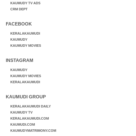
KAUMUDY TV ADS
CRM DEPT
FACEBOOK
KERALAKAUMUDI
KAUMUDY
KAUMUDY MOVIES
INSTAGRAM
KAUMUDY
KAUMUDY MOVIES
KERALAKAUMUDI
KAUMUDI GROUP
KERALAKAUMUDI DAILY
KAUMUDY TV
KERALAKAUMUDI.COM
KAUMUDI.COM
KAUMUDYMATRIMONY.COM