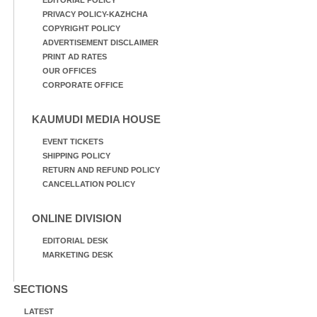
EDITORIAL POLICY
PRIVACY POLICY-KAZHCHA
COPYRIGHT POLICY
ADVERTISEMENT DISCLAIMER
PRINT AD RATES
OUR OFFICES
CORPORATE OFFICE
KAUMUDI MEDIA HOUSE
EVENT TICKETS
SHIPPING POLICY
RETURN AND REFUND POLICY
CANCELLATION POLICY
ONLINE DIVISION
EDITORIAL DESK
MARKETING DESK
SECTIONS
LATEST