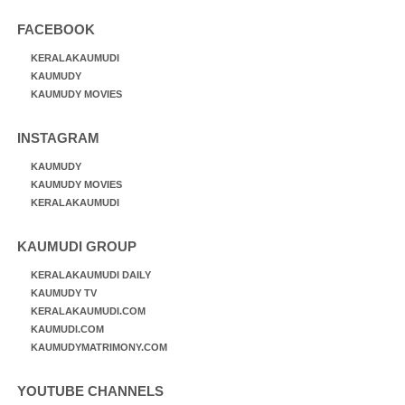
FACEBOOK
KERALAKAUMUDI
KAUMUDY
KAUMUDY MOVIES
INSTAGRAM
KAUMUDY
KAUMUDY MOVIES
KERALAKAUMUDI
KAUMUDI GROUP
KERALAKAUMUDI DAILY
KAUMUDY TV
KERALAKAUMUDI.COM
KAUMUDI.COM
KAUMUDYMATRIMONY.COM
YOUTUBE CHANNELS