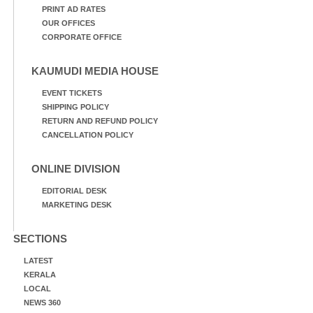
PRINT AD RATES
OUR OFFICES
CORPORATE OFFICE
KAUMUDI MEDIA HOUSE
EVENT TICKETS
SHIPPING POLICY
RETURN AND REFUND POLICY
CANCELLATION POLICY
ONLINE DIVISION
EDITORIAL DESK
MARKETING DESK
SECTIONS
LATEST
KERALA
LOCAL
NEWS 360