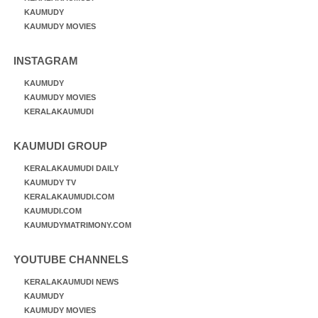
KAUMUDY
KAUMUDY MOVIES
INSTAGRAM
KAUMUDY
KAUMUDY MOVIES
KERALAKAUMUDI
KAUMUDI GROUP
KERALAKAUMUDI DAILY
KAUMUDY TV
KERALAKAUMUDI.COM
KAUMUDI.COM
KAUMUDYMATRIMONY.COM
YOUTUBE CHANNELS
KERALAKAUMUDI NEWS
KAUMUDY
KAUMUDY MOVIES