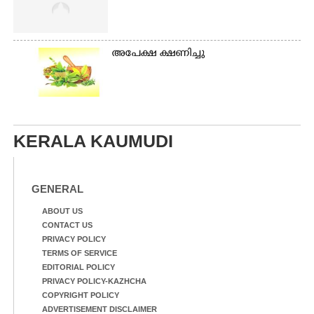
അപേക്ഷ ക്ഷണിച്ചു
KERALA KAUMUDI
GENERAL
ABOUT US
CONTACT US
PRIVACY POLICY
TERMS OF SERVICE
EDITORIAL POLICY
PRIVACY POLICY-KAZHCHA
COPYRIGHT POLICY
ADVERTISEMENT DISCLAIMER