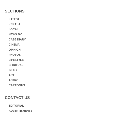
SECTIONS
LATEST
KERALA
LOCAL
NEWS 360
CASE DIARY
CINEMA
OPINION
PHOTOS
LIFESTYLE
SPIRITUAL
INFO+
ART
ASTRO
CARTOONS
CONTACT US
EDITORIAL
ADVERTISMENTS