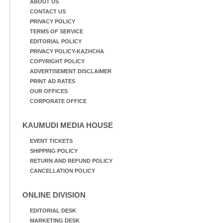
ABOUT US
CONTACT US
PRIVACY POLICY
TERMS OF SERVICE
EDITORIAL POLICY
PRIVACY POLICY-KAZHCHA
COPYRIGHT POLICY
ADVERTISEMENT DISCLAIMER
PRINT AD RATES
OUR OFFICES
CORPORATE OFFICE
KAUMUDI MEDIA HOUSE
EVENT TICKETS
SHIPPING POLICY
RETURN AND REFUND POLICY
CANCELLATION POLICY
ONLINE DIVISION
EDITORIAL DESK
MARKETING DESK