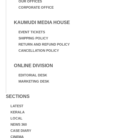
OUR OFFICES
CORPORATE OFFICE
KAUMUDI MEDIA HOUSE
EVENT TICKETS
SHIPPING POLICY
RETURN AND REFUND POLICY
CANCELLATION POLICY
ONLINE DIVISION
EDITORIAL DESK
MARKETING DESK
SECTIONS
LATEST
KERALA
LOCAL
NEWS 360
CASE DIARY
CINEMA