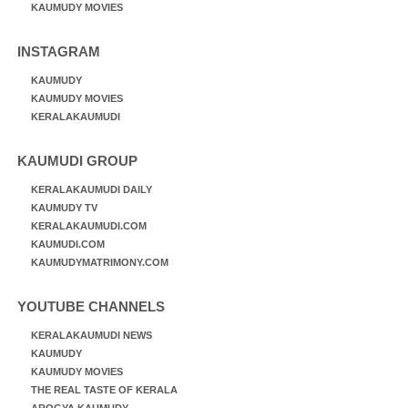
KAUMUDY MOVIES
INSTAGRAM
KAUMUDY
KAUMUDY MOVIES
KERALAKAUMUDI
KAUMUDI GROUP
KERALAKAUMUDI DAILY
KAUMUDY TV
KERALAKAUMUDI.COM
KAUMUDI.COM
KAUMUDYMATRIMONY.COM
YOUTUBE CHANNELS
KERALAKAUMUDI NEWS
KAUMUDY
KAUMUDY MOVIES
THE REAL TASTE OF KERALA
AROGYA KAUMUDY