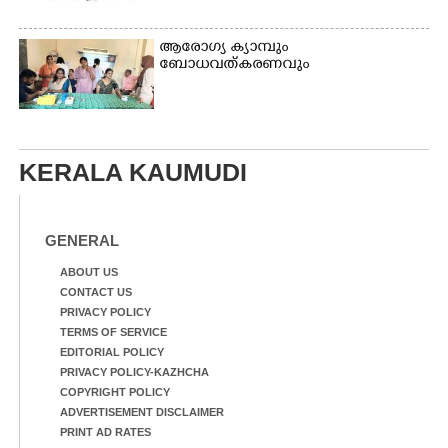
ആരോഗ്യ ക്യാമ്പും
ബോധവത്കരണവും
KERALA KAUMUDI
GENERAL
ABOUT US
CONTACT US
PRIVACY POLICY
TERMS OF SERVICE
EDITORIAL POLICY
PRIVACY POLICY-KAZHCHA
COPYRIGHT POLICY
ADVERTISEMENT DISCLAIMER
PRINT AD RATES