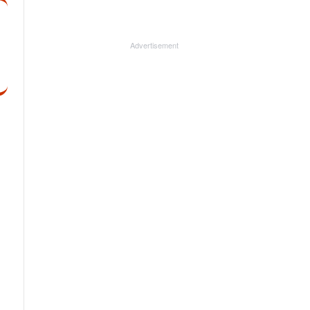
Advertisement