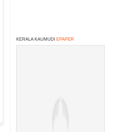
KERALA KAUMUDI
EPAPER