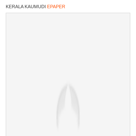
KERALA KAUMUDI
EPAPER