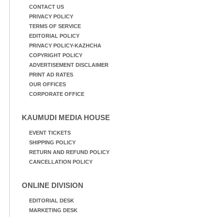
CONTACT US
PRIVACY POLICY
TERMS OF SERVICE
EDITORIAL POLICY
PRIVACY POLICY-KAZHCHA
COPYRIGHT POLICY
ADVERTISEMENT DISCLAIMER
PRINT AD RATES
OUR OFFICES
CORPORATE OFFICE
KAUMUDI MEDIA HOUSE
EVENT TICKETS
SHIPPING POLICY
RETURN AND REFUND POLICY
CANCELLATION POLICY
ONLINE DIVISION
EDITORIAL DESK
MARKETING DESK