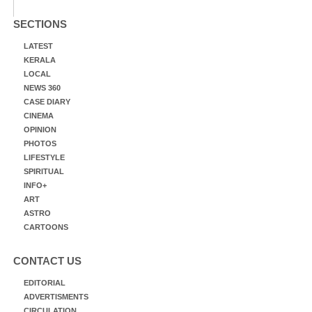
SECTIONS
LATEST
KERALA
LOCAL
NEWS 360
CASE DIARY
CINEMA
OPINION
PHOTOS
LIFESTYLE
SPIRITUAL
INFO+
ART
ASTRO
CARTOONS
CONTACT US
EDITORIAL
ADVERTISMENTS
CIRCULATION