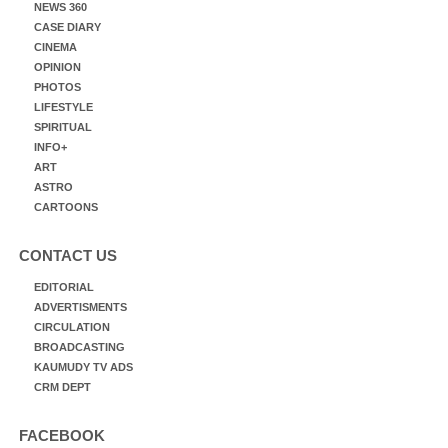
NEWS 360
CASE DIARY
CINEMA
OPINION
PHOTOS
LIFESTYLE
SPIRITUAL
INFO+
ART
ASTRO
CARTOONS
CONTACT US
EDITORIAL
ADVERTISMENTS
CIRCULATION
BROADCASTING
KAUMUDY TV ADS
CRM DEPT
FACEBOOK