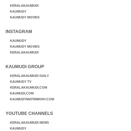
KERALAKAUMUDI
KAUMUDY
KAUMUDY MOVIES
INSTAGRAM
KAUMUDY
KAUMUDY MOVIES
KERALAKAUMUDI
KAUMUDI GROUP
KERALAKAUMUDI DAILY
KAUMUDY TV
KERALAKAUMUDI.COM
KAUMUDI.COM
KAUMUDYMATRIMONY.COM
YOUTUBE CHANNELS
KERALAKAUMUDI NEWS
KAUMUDY