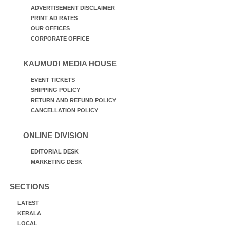
ADVERTISEMENT DISCLAIMER
PRINT AD RATES
OUR OFFICES
CORPORATE OFFICE
KAUMUDI MEDIA HOUSE
EVENT TICKETS
SHIPPING POLICY
RETURN AND REFUND POLICY
CANCELLATION POLICY
ONLINE DIVISION
EDITORIAL DESK
MARKETING DESK
SECTIONS
LATEST
KERALA
LOCAL