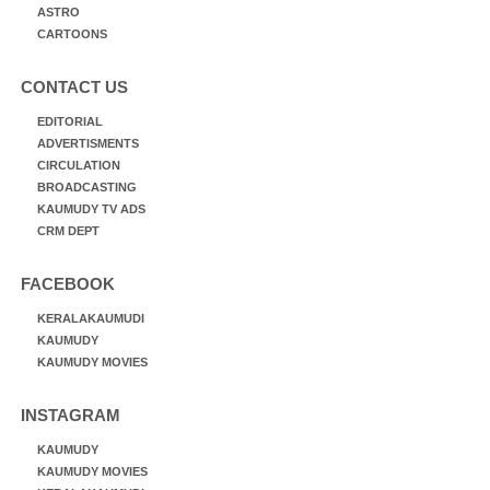
ASTRO
CARTOONS
CONTACT US
EDITORIAL
ADVERTISMENTS
CIRCULATION
BROADCASTING
KAUMUDY TV ADS
CRM DEPT
FACEBOOK
KERALAKAUMUDI
KAUMUDY
KAUMUDY MOVIES
INSTAGRAM
KAUMUDY
KAUMUDY MOVIES