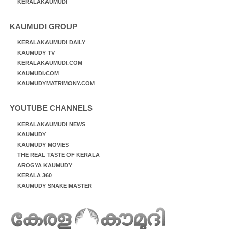
KERALAKAUMUDI
KAUMUDI GROUP
KERALAKAUMUDI DAILY
KAUMUDY TV
KERALAKAUMUDI.COM
KAUMUDI.COM
KAUMUDYMATRIMONY.COM
YOUTUBE CHANNELS
KERALAKAUMUDI NEWS
KAUMUDY
KAUMUDY MOVIES
THE REAL TASTE OF KERALA
AROGYA KAUMUDY
KERALA 360
KAUMUDY SNAKE MASTER