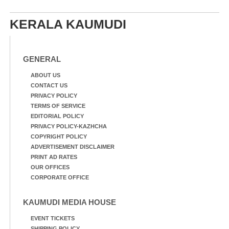
KERALA KAUMUDI
GENERAL
ABOUT US
CONTACT US
PRIVACY POLICY
TERMS OF SERVICE
EDITORIAL POLICY
PRIVACY POLICY-KAZHCHA
COPYRIGHT POLICY
ADVERTISEMENT DISCLAIMER
PRINT AD RATES
OUR OFFICES
CORPORATE OFFICE
KAUMUDI MEDIA HOUSE
EVENT TICKETS
SHIPPING POLICY