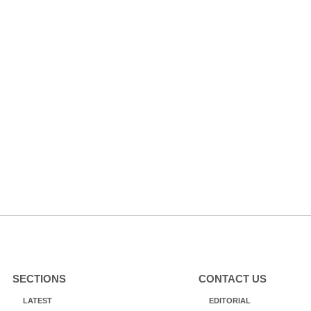
SECTIONS
CONTACT US
LATEST
EDITORIAL