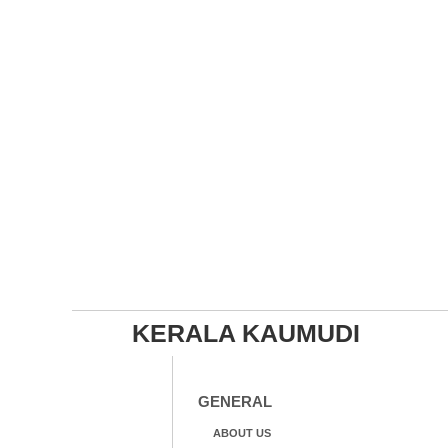
KERALA KAUMUDI
GENERAL
ABOUT US