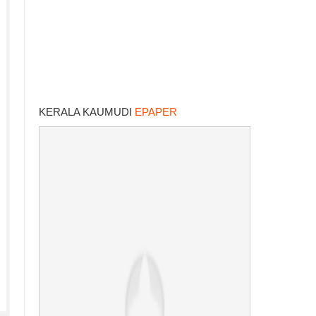
KERALA KAUMUDI
EPAPER