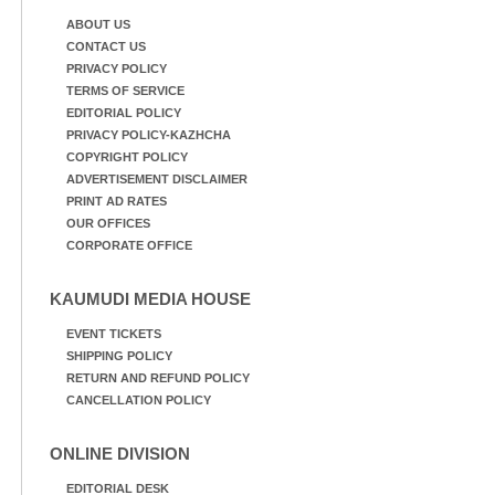
ABOUT US
CONTACT US
PRIVACY POLICY
TERMS OF SERVICE
EDITORIAL POLICY
PRIVACY POLICY-KAZHCHA
COPYRIGHT POLICY
ADVERTISEMENT DISCLAIMER
PRINT AD RATES
OUR OFFICES
CORPORATE OFFICE
KAUMUDI MEDIA HOUSE
EVENT TICKETS
SHIPPING POLICY
RETURN AND REFUND POLICY
CANCELLATION POLICY
ONLINE DIVISION
EDITORIAL DESK