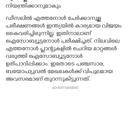
നിയന്ത്രിക്കാനുമാകും
ഡീസലിൽ എത്തനോൾ ചേർക്കാനുള്ള
പരീക്ഷണങ്ങൾ ഇന്ത്യയിൽ കാര്യമായ വിജയം
കൈവരിച്ചിരുന്നില്ല. ഇതിനാലാണ്
ഐസോബ്യൂട്ടനോൾ പരീക്ഷിച്ചത്. നിലവിലെ
എത്തനോൾ പ്ലാന്റുകളിൽ ചെറിയ മാറ്റങ്ങൾ
വരുത്തി ഐസോബ്യൂട്ടനോൾ
ഉത്പാദിപ്പിക്കാം. ഇതോടെ പഞ്ചസാര,
ബയോഫ്യുവൽ മേഖലകൾക്ക് വിപുലമായ
അവസരമാണ് തുറന്നുകിട്ടുന്നത്.
ADVERTISEMENT