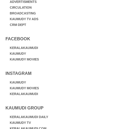
ADVERTISMENTS
CIRCULATION
BROADCASTING
KAUMUDY TV ADS
CRM DEPT
FACEBOOK
KERALAKAUMUDI
KAUMUDY
KAUMUDY MOVIES
INSTAGRAM
KAUMUDY
KAUMUDY MOVIES
KERALAKAUMUDI
KAUMUDI GROUP
KERALAKAUMUDI DAILY
KAUMUDY TV
KERALAKAUMUDI.COM