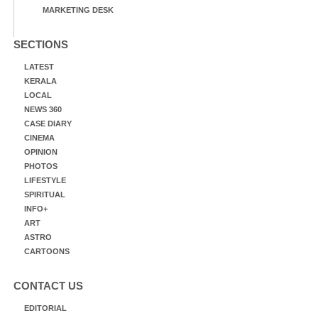
MARKETING DESK
SECTIONS
LATEST
KERALA
LOCAL
NEWS 360
CASE DIARY
CINEMA
OPINION
PHOTOS
LIFESTYLE
SPIRITUAL
INFO+
ART
ASTRO
CARTOONS
CONTACT US
EDITORIAL