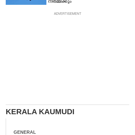
നിർ‌മ്മിക്കും
ADVERTISEMENT
KERALA KAUMUDI
GENERAL