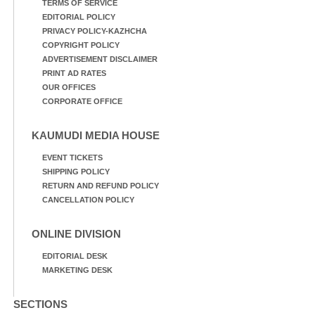
TERMS OF SERVICE
EDITORIAL POLICY
PRIVACY POLICY-KAZHCHA
COPYRIGHT POLICY
ADVERTISEMENT DISCLAIMER
PRINT AD RATES
OUR OFFICES
CORPORATE OFFICE
KAUMUDI MEDIA HOUSE
EVENT TICKETS
SHIPPING POLICY
RETURN AND REFUND POLICY
CANCELLATION POLICY
ONLINE DIVISION
EDITORIAL DESK
MARKETING DESK
SECTIONS