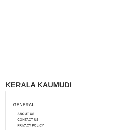
KERALA KAUMUDI
GENERAL
ABOUT US
CONTACT US
PRIVACY POLICY