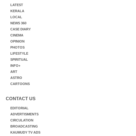
LATEST
KERALA
LOCAL
NEWS 360
CASE DIARY
CINEMA
OPINION
PHOTOS
LIFESTYLE
SPIRITUAL
INFO+
ART
ASTRO
CARTOONS
CONTACT US
EDITORIAL
ADVERTISMENTS
CIRCULATION
BROADCASTING
KAUMUDY TV ADS