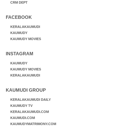
CRM DEPT
FACEBOOK
KERALAKAUMUDI
KAUMUDY
KAUMUDY MOVIES
INSTAGRAM
KAUMUDY
KAUMUDY MOVIES
KERALAKAUMUDI
KAUMUDI GROUP
KERALAKAUMUDI DAILY
KAUMUDY TV
KERALAKAUMUDI.COM
KAUMUDI.COM
KAUMUDYMATRIMONY.COM