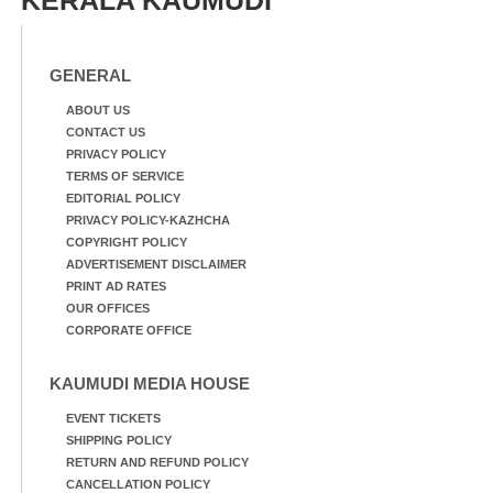
GENERAL
ABOUT US
CONTACT US
PRIVACY POLICY
TERMS OF SERVICE
EDITORIAL POLICY
PRIVACY POLICY-KAZHCHA
COPYRIGHT POLICY
ADVERTISEMENT DISCLAIMER
PRINT AD RATES
OUR OFFICES
CORPORATE OFFICE
KAUMUDI MEDIA HOUSE
EVENT TICKETS
SHIPPING POLICY
RETURN AND REFUND POLICY
CANCELLATION POLICY