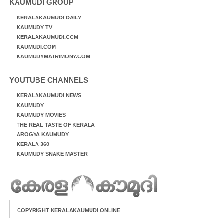
KAUMUDI GROUP
KERALAKAUMUDI DAILY
KAUMUDY TV
KERALAKAUMUDI.COM
KAUMUDI.COM
KAUMUDYMATRIMONY.COM
YOUTUBE CHANNELS
KERALAKAUMUDI NEWS
KAUMUDY
KAUMUDY MOVIES
THE REAL TASTE OF KERALA
AROGYA KAUMUDY
KERALA 360
KAUMUDY SNAKE MASTER
COPYRIGHT KERALAKAUMUDI ONLINE