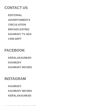
CONTACT US
EDITORIAL
ADVERTISMENTS
CIRCULATION
BROADCASTING
KAUMUDY TV ADS
CRM DEPT
FACEBOOK
KERALAKAUMUDI
KAUMUDY
KAUMUDY MOVIES
INSTAGRAM
KAUMUDY
KAUMUDY MOVIES
KERALAKAUMUDI