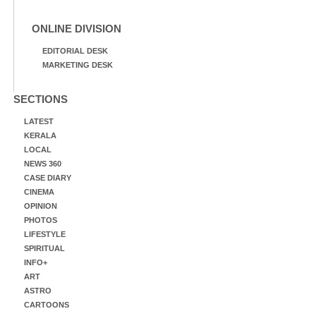
ONLINE DIVISION
EDITORIAL DESK
MARKETING DESK
SECTIONS
LATEST
KERALA
LOCAL
NEWS 360
CASE DIARY
CINEMA
OPINION
PHOTOS
LIFESTYLE
SPIRITUAL
INFO+
ART
ASTRO
CARTOONS