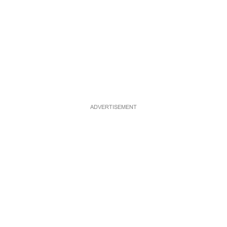
ADVERTISEMENT