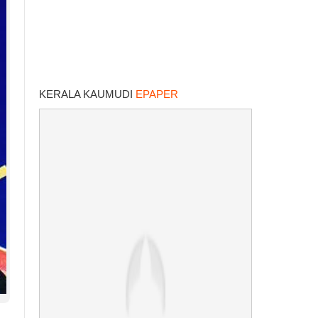
KERALA KAUMUDI
EPAPER