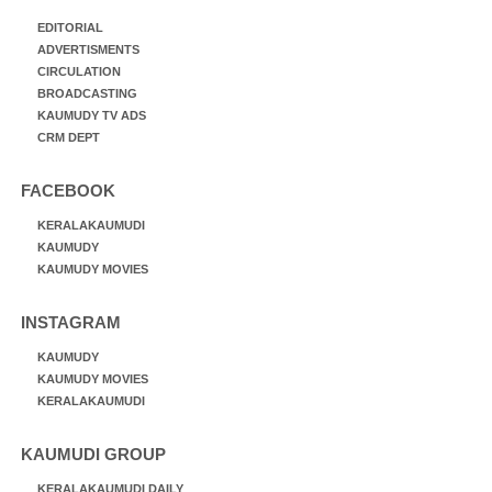
EDITORIAL
ADVERTISMENTS
CIRCULATION
BROADCASTING
KAUMUDY TV ADS
CRM DEPT
FACEBOOK
KERALAKAUMUDI
KAUMUDY
KAUMUDY MOVIES
INSTAGRAM
KAUMUDY
KAUMUDY MOVIES
KERALAKAUMUDI
KAUMUDI GROUP
KERALAKAUMUDI DAILY