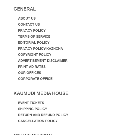
GENERAL
ABOUT US
CONTACT US
PRIVACY POLICY
TERMS OF SERVICE
EDITORIAL POLICY
PRIVACY POLICY-KAZHCHA
COPYRIGHT POLICY
ADVERTISEMENT DISCLAIMER
PRINT AD RATES
OUR OFFICES
CORPORATE OFFICE
KAUMUDI MEDIA HOUSE
EVENT TICKETS
SHIPPING POLICY
RETURN AND REFUND POLICY
CANCELLATION POLICY