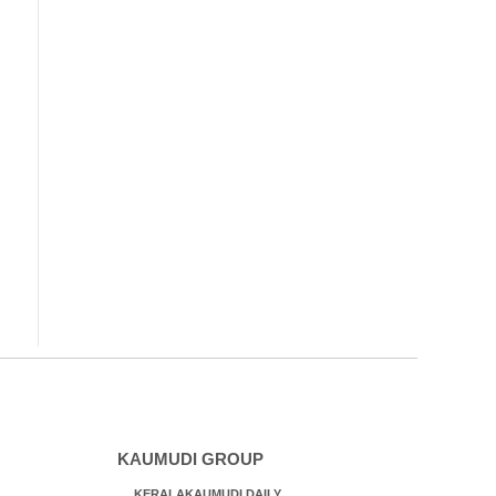
KAUMUDI GROUP
KERALAKAUMUDI DAILY