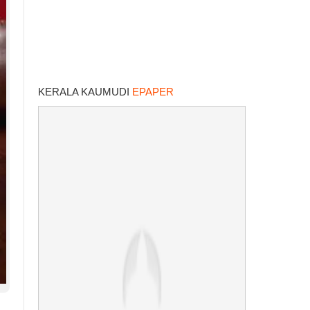
KERALA KAUMUDI
EPAPER