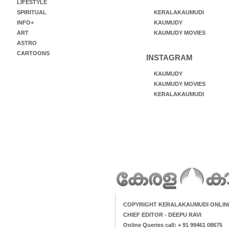
LIFESTYLE
SPIRITUAL
KERALAKAUMUDI
INFO+
KAUMUDY
ART
KAUMUDY MOVIES
ASTRO
CARTOONS
INSTAGRAM
KAUMUDY
KAUMUDY MOVIES
KERALAKAUMUDI
COPYRIGHT KERALAKAUMUDI ONLIN
CHIEF EDITOR - DEEPU RAVI
Online Queries call: + 91 99461 08675