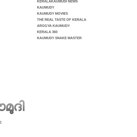
KERALAKAUMUDI NEWS
KAUMUDY
KAUMUDY MOVIES
THE REAL TASTE OF KERALA
AROGYA KAUMUDY
KERALA 360
KAUMUDY SNAKE MASTER
E