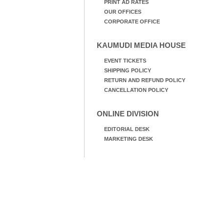
PRINT AD RATES
OUR OFFICES
CORPORATE OFFICE
KAUMUDI MEDIA HOUSE
EVENT TICKETS
SHIPPING POLICY
RETURN AND REFUND POLICY
CANCELLATION POLICY
ONLINE DIVISION
EDITORIAL DESK
MARKETING DESK