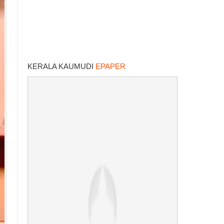
KERALA KAUMUDI
EPAPER