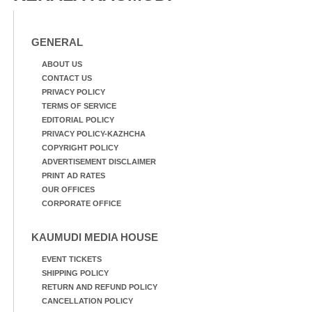
GENERAL
ABOUT US
CONTACT US
PRIVACY POLICY
TERMS OF SERVICE
EDITORIAL POLICY
PRIVACY POLICY-KAZHCHA
COPYRIGHT POLICY
ADVERTISEMENT DISCLAIMER
PRINT AD RATES
OUR OFFICES
CORPORATE OFFICE
KAUMUDI MEDIA HOUSE
EVENT TICKETS
SHIPPING POLICY
RETURN AND REFUND POLICY
CANCELLATION POLICY