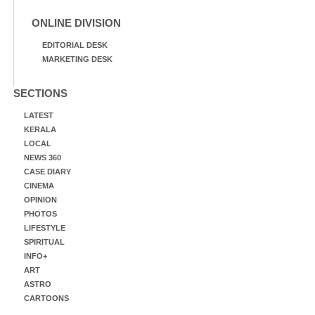
ONLINE DIVISION
EDITORIAL DESK
MARKETING DESK
SECTIONS
LATEST
KERALA
LOCAL
NEWS 360
CASE DIARY
CINEMA
OPINION
PHOTOS
LIFESTYLE
SPIRITUAL
INFO+
ART
ASTRO
CARTOONS