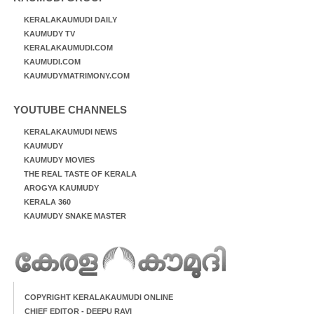
KERALAKAUMUDI DAILY
KAUMUDY TV
KERALAKAUMUDI.COM
KAUMUDI.COM
KAUMUDYMATRIMONY.COM
YOUTUBE CHANNELS
KERALAKAUMUDI NEWS
KAUMUDY
KAUMUDY MOVIES
THE REAL TASTE OF KERALA
AROGYA KAUMUDY
KERALA 360
KAUMUDY SNAKE MASTER
COPYRIGHT KERALAKAUMUDI ONLINE
CHIEF EDITOR - DEEPU RAVI