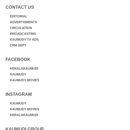
CONTACT US
EDITORIAL
ADVERTISMENTS
CIRCULATION
BROADCASTING
KAUMUDY TV ADS
CRM DEPT
FACEBOOK
KERALAKAUMUDI
KAUMUDY
KAUMUDY MOVIES
INSTAGRAM
KAUMUDY
KAUMUDY MOVIES
KERALAKAUMUDI
KAUMUDI GROUP