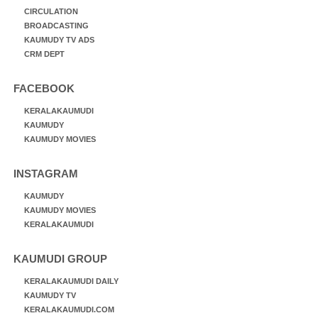
CIRCULATION
BROADCASTING
KAUMUDY TV ADS
CRM DEPT
FACEBOOK
KERALAKAUMUDI
KAUMUDY
KAUMUDY MOVIES
INSTAGRAM
KAUMUDY
KAUMUDY MOVIES
KERALAKAUMUDI
KAUMUDI GROUP
KERALAKAUMUDI DAILY
KAUMUDY TV
KERALAKAUMUDI.COM