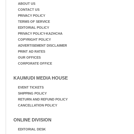
ABOUT US
CONTACT US
PRIVACY POLICY
TERMS OF SERVICE
EDITORIAL POLICY
PRIVACY POLICY-KAZHCHA
COPYRIGHT POLICY
ADVERTISEMENT DISCLAIMER
PRINT AD RATES
OUR OFFICES
CORPORATE OFFICE
KAUMUDI MEDIA HOUSE
EVENT TICKETS
SHIPPING POLICY
RETURN AND REFUND POLICY
CANCELLATION POLICY
ONLINE DIVISION
EDITORIAL DESK