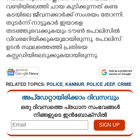
വണ്ടിയിലെത്തി ചായ കുടിക്കുന്നത് കണ്ട
കടയിലെ ജീവനക്കാർക്ക് സംശയം തോന്നി.
തുടർന്ന് നാട്ടുകാർ ഇയാളെ
തടഞ്ഞുവെക്കുകയും ടൗൺ പൊലിസിൽ
വിവരമറിയിക്കുകയുമായിരുന്നു. പൊലിസ്
ഉടൻ സ്ഥലത്തെത്തി പ്രതിയെ
കസ്റ്റഡിയിലെടുക്കുകയായിരുന്നു.
RELATED TOPICS:
POLICE
,
KANNUR
,
POLICE JEEP
,
CRIME
അപ്ഡേറ്റായിരിക്കാം ദിവസവും
ഒരു ദിവസത്തെ പ്രധാന സംഭവങ്ങൾ
നിങ്ങളുടെ ഇൻബോക്സിൽ