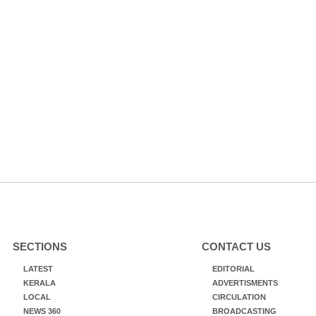
SECTIONS
CONTACT US
LATEST
EDITORIAL
KERALA
ADVERTISMENTS
LOCAL
CIRCULATION
NEWS 360
BROADCASTING