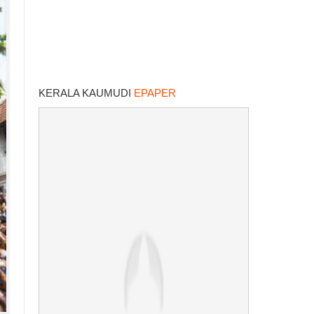
KERALA KAUMUDI
EPAPER