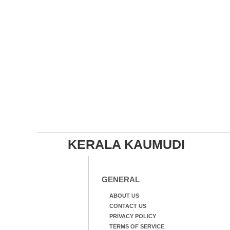
KERALA KAUMUDI
GENERAL
ABOUT US
CONTACT US
PRIVACY POLICY
TERMS OF SERVICE