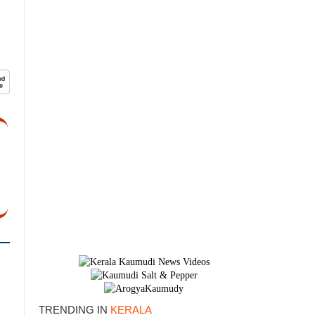
TRENDING IN
KERALA