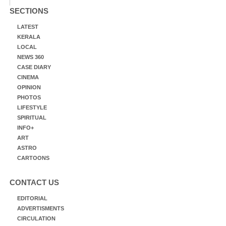
SECTIONS
LATEST
KERALA
LOCAL
NEWS 360
CASE DIARY
CINEMA
OPINION
PHOTOS
LIFESTYLE
SPIRITUAL
INFO+
ART
ASTRO
CARTOONS
CONTACT US
EDITORIAL
ADVERTISMENTS
CIRCULATION