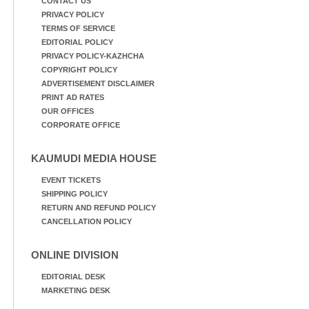
CONTACT US
PRIVACY POLICY
TERMS OF SERVICE
EDITORIAL POLICY
PRIVACY POLICY-KAZHCHA
COPYRIGHT POLICY
ADVERTISEMENT DISCLAIMER
PRINT AD RATES
OUR OFFICES
CORPORATE OFFICE
KAUMUDI MEDIA HOUSE
EVENT TICKETS
SHIPPING POLICY
RETURN AND REFUND POLICY
CANCELLATION POLICY
ONLINE DIVISION
EDITORIAL DESK
MARKETING DESK