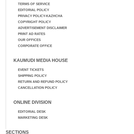
TERMS OF SERVICE
EDITORIAL POLICY
PRIVACY POLICY-KAZHCHA
COPYRIGHT POLICY
ADVERTISEMENT DISCLAIMER
PRINT AD RATES
OUR OFFICES
CORPORATE OFFICE
KAUMUDI MEDIA HOUSE
EVENT TICKETS
SHIPPING POLICY
RETURN AND REFUND POLICY
CANCELLATION POLICY
ONLINE DIVISION
EDITORIAL DESK
MARKETING DESK
SECTIONS