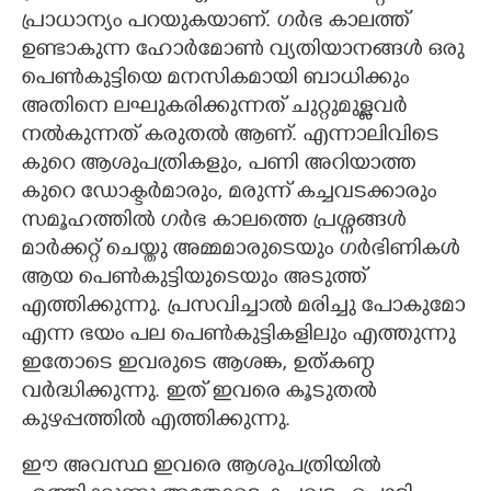
പ്രാധാന്യം പറയുകയാണ്. ഗർഭ കാലത്ത്
ഉണ്ടാകുന്ന ഹോർമോൺ വ്യതിയാനങ്ങൾ ഒരു
പെൺകുട്ടിയെ മനസികമായി ബാധിക്കും
അതിനെ ലഘുകരിക്കുന്നത് ചുറ്റുമുള്ളവർ
നൽകുന്നത് കരുതൽ ആണ്. എന്നാലിവിടെ
കുറെ ആശുപത്രികളും, പണി അറിയാത്ത
കുറെ ഡോക്ടർമാരും, മരുന്ന് കച്ചവടക്കാരും
സമൂഹത്തിൽ ഗർഭ കാലത്തെ പ്രശ്നങ്ങൾ
മാർക്കറ്റ് ചെയ്തു അമ്മമാരുടെയും ഗർഭിണികൾ
ആയ പെൺകുട്ടിയുടെയും അടുത്ത്
എത്തിക്കുന്നു. പ്രസവിച്ചാൽ മരിച്ചു പോകുമോ
എന്ന ഭയം പല പെൺകുട്ടികളിലും എത്തുന്നു
ഇതോടെ ഇവരുടെ ആശങ്ക, ഉത്കണ്ഠ
വർദ്ധിക്കുന്നു. ഇത് ഇവരെ കൂടുതൽ
കുഴപ്പത്തിൽ എത്തിക്കുന്നു.
ഈ അവസ്ഥ ഇവരെ ആശുപത്രിയിൽ