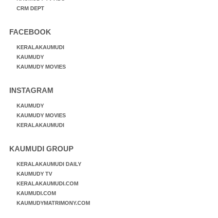
CRM DEPT
FACEBOOK
KERALAKAUMUDI
KAUMUDY
KAUMUDY MOVIES
INSTAGRAM
KAUMUDY
KAUMUDY MOVIES
KERALAKAUMUDI
KAUMUDI GROUP
KERALAKAUMUDI DAILY
KAUMUDY TV
KERALAKAUMUDI.COM
KAUMUDI.COM
KAUMUDYMATRIMONY.COM