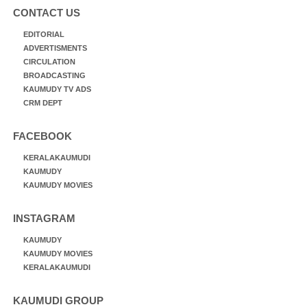
CONTACT US
EDITORIAL
ADVERTISMENTS
CIRCULATION
BROADCASTING
KAUMUDY TV ADS
CRM DEPT
FACEBOOK
KERALAKAUMUDI
KAUMUDY
KAUMUDY MOVIES
INSTAGRAM
KAUMUDY
KAUMUDY MOVIES
KERALAKAUMUDI
KAUMUDI GROUP