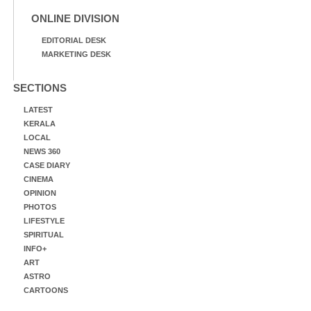
ONLINE DIVISION
EDITORIAL DESK
MARKETING DESK
SECTIONS
LATEST
KERALA
LOCAL
NEWS 360
CASE DIARY
CINEMA
OPINION
PHOTOS
LIFESTYLE
SPIRITUAL
INFO+
ART
ASTRO
CARTOONS