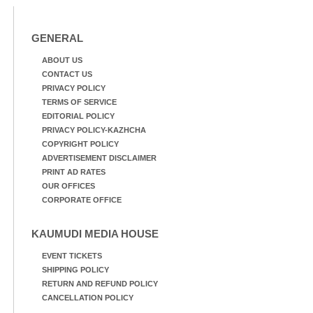
GENERAL
ABOUT US
CONTACT US
PRIVACY POLICY
TERMS OF SERVICE
EDITORIAL POLICY
PRIVACY POLICY-KAZHCHA
COPYRIGHT POLICY
ADVERTISEMENT DISCLAIMER
PRINT AD RATES
OUR OFFICES
CORPORATE OFFICE
KAUMUDI MEDIA HOUSE
EVENT TICKETS
SHIPPING POLICY
RETURN AND REFUND POLICY
CANCELLATION POLICY