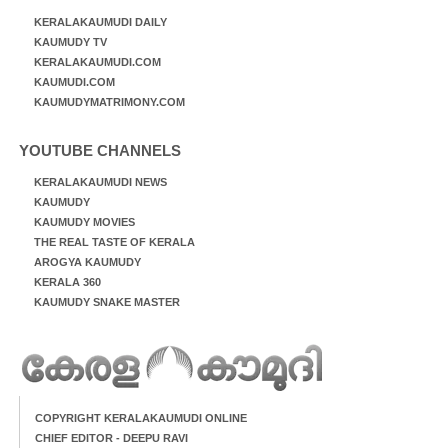
KERALAKAUMUDI DAILY
KAUMUDY TV
KERALAKAUMUDI.COM
KAUMUDI.COM
KAUMUDYMATRIMONY.COM
YOUTUBE CHANNELS
KERALAKAUMUDI NEWS
KAUMUDY
KAUMUDY MOVIES
THE REAL TASTE OF KERALA
AROGYA KAUMUDY
KERALA 360
KAUMUDY SNAKE MASTER
COPYRIGHT KERALAKAUMUDI ONLINE
CHIEF EDITOR - DEEPU RAVI