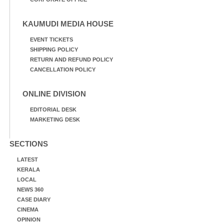
KAUMUDI MEDIA HOUSE
EVENT TICKETS
SHIPPING POLICY
RETURN AND REFUND POLICY
CANCELLATION POLICY
ONLINE DIVISION
EDITORIAL DESK
MARKETING DESK
SECTIONS
LATEST
KERALA
LOCAL
NEWS 360
CASE DIARY
CINEMA
OPINION