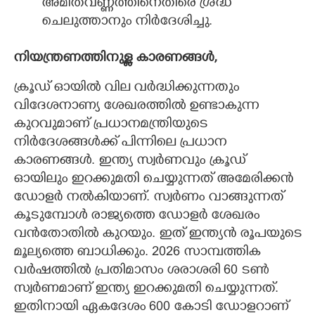
അമിതവണ്ണത്തിനെതിരെ ശ്രദ്ധ
ചെലുത്താനും നിർദേശിച്ചു.
നിയന്ത്രണത്തിനുള്ള കാരണങ്ങൾ,​
ക്രൂഡ് ഓയിൽ വില വർദ്ധിക്കുന്നതും
വിദേശനാണ്യ ശേഖരത്തിൽ ഉണ്ടാകുന്ന
കുറവുമാണ് പ്രധാനമന്ത്രിയുടെ
നിർദേശങ്ങൾക്ക് പിന്നിലെ പ്രധാന
കാരണങ്ങൾ. ഇന്ത്യ സ്വർണവും ക്രൂഡ്
ഓയിലും ഇറക്കുമതി ചെയ്യുന്നത് അമേരിക്കൻ
ഡോളർ നൽകിയാണ്. സ്വർണം വാങ്ങുന്നത്
കൂടുമ്പോൾ രാജ്യത്തെ ഡോളർ ശേഖരം
വൻതോതിൽ കുറയും. ഇത് ഇന്ത്യൻ രൂപയുടെ
മൂല്യത്തെ ബാധിക്കും. 2026 സാമ്പത്തിക
വർഷത്തിൽ പ്രതിമാസം ശരാശരി 60 ടൺ
സ്വർണമാണ് ഇന്ത്യ ഇറക്കുമതി ചെയ്യുന്നത്.
ഇതിനായി ഏകദേശം 600 കോടി ഡോളറാണ്