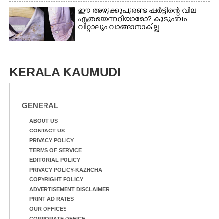
ഈ അഴുക്കുപുരണ്ട ഷർട്ടിന്റെ വില
എത്രയെന്നറിയാമോ? കുടുംബം
വിറ്റാലും വാങ്ങാനാകില്ല
KERALA KAUMUDI
GENERAL
ABOUT US
CONTACT US
PRIVACY POLICY
TERMS OF SERVICE
EDITORIAL POLICY
PRIVACY POLICY-KAZHCHA
COPYRIGHT POLICY
ADVERTISEMENT DISCLAIMER
PRINT AD RATES
OUR OFFICES
CORPORATE OFFICE