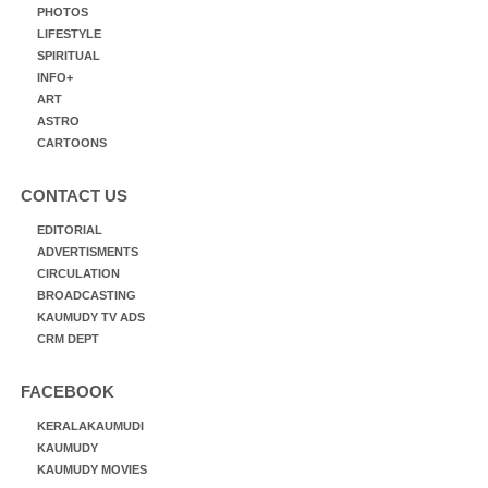
PHOTOS
LIFESTYLE
SPIRITUAL
INFO+
ART
ASTRO
CARTOONS
CONTACT US
EDITORIAL
ADVERTISMENTS
CIRCULATION
BROADCASTING
KAUMUDY TV ADS
CRM DEPT
FACEBOOK
KERALAKAUMUDI
KAUMUDY
KAUMUDY MOVIES