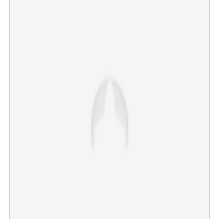
Copy Link