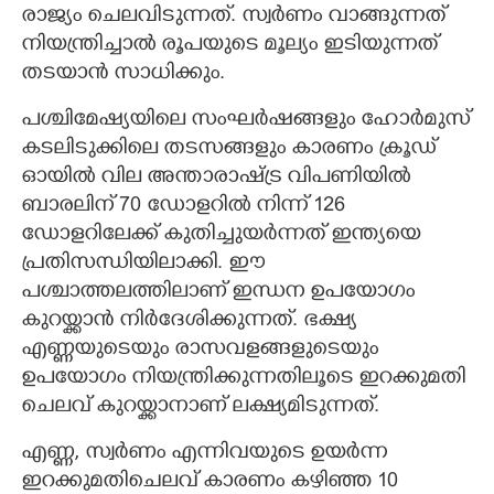
രാജ്യം ചെലവിടുന്നത്. സ്വർണം വാങ്ങുന്നത്
നിയന്ത്രിച്ചാൽ രൂപയുടെ മൂല്യം ഇടിയുന്നത്
തടയാൻ സാധിക്കും.
പശ്ചിമേഷ്യയിലെ സംഘർഷങ്ങളും ഹോർമുസ്
കടലിടുക്കിലെ തടസങ്ങളും കാരണം ക്രൂഡ്
ഓയിൽ വില അന്താരാഷ്ട്ര വിപണിയിൽ
ബാരലിന് 70 ഡോളറിൽ നിന്ന് 126
ഡോളറിലേക്ക് കുതിച്ചുയർന്നത് ഇന്ത്യയെ
പ്രതിസന്ധിയിലാക്കി. ഈ
പശ്ചാത്തലത്തിലാണ് ഇന്ധന ഉപയോഗം
കുറയ്ക്കാൻ നിർദേശിക്കുന്നത്. ഭക്ഷ്യ
എണ്ണയുടെയും രാസവളങ്ങളുടെയും
ഉപയോഗം നിയന്ത്രിക്കുന്നതിലൂടെ ഇറക്കുമതി
ചെലവ് കുറയ്ക്കാനാണ് ലക്ഷ്യമിടുന്നത്.
എണ്ണ, സ്വർണം എന്നിവയുടെ ഉയർന്ന
ഇറക്കുമതിചെലവ് കാരണം കഴിഞ്ഞ 10