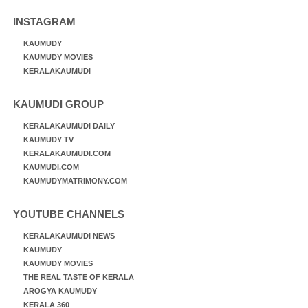
INSTAGRAM
KAUMUDY
KAUMUDY MOVIES
KERALAKAUMUDI
KAUMUDI GROUP
KERALAKAUMUDI DAILY
KAUMUDY TV
KERALAKAUMUDI.COM
KAUMUDI.COM
KAUMUDYMATRIMONY.COM
YOUTUBE CHANNELS
KERALAKAUMUDI NEWS
KAUMUDY
KAUMUDY MOVIES
THE REAL TASTE OF KERALA
AROGYA KAUMUDY
KERALA 360