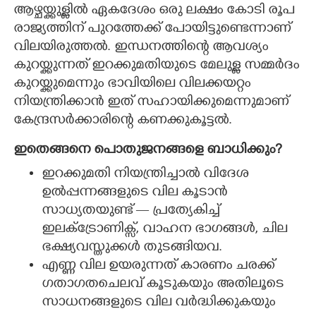
ആഴ്ചയ്ക്കുള്ളിൽ ഏകദേശം ഒരു ലക്ഷം കോടി രൂപ
രാജ്യത്തിന് പുറത്തേക്ക് പോയിട്ടുണ്ടെന്നാണ്
വിലയിരുത്തൽ. ഇന്ധനത്തിന്റെ ആവശ്യം
കുറയ്ക്കുന്നത് ഇറക്കുമതിയുടെ മേലുള്ള സമ്മർദം
കുറയ്ക്കുമെന്നും ഭാവിയിലെ വിലക്കയറ്റം
നിയന്ത്രിക്കാൻ ഇത് സഹായിക്കുമെന്നുമാണ്
കേന്ദ്രസർക്കാരിന്റെ കണക്കുകൂട്ടൽ.
ഇതെങ്ങനെ പൊതുജനങ്ങളെ ബാധിക്കും?
ഇറക്കുമതി നിയന്ത്രിച്ചാൽ വിദേശ
ഉൽപ്പന്നങ്ങളുടെ വില കൂടാൻ
സാധ്യതയുണ്ട് — പ്രത്യേകിച്ച്
ഇലക്ട്രോണിക്സ്, വാഹന ഭാഗങ്ങൾ, ചില
ഭക്ഷ്യവസ്തുക്കൾ തുടങ്ങിയവ.
എണ്ണ വില ഉയരുന്നത് കാരണം ചരക്ക്
ഗതാഗതചെലവ് കൂടുകയും അതിലൂടെ
സാധനങ്ങളുടെ വില വർദ്ധിക്കുകയും