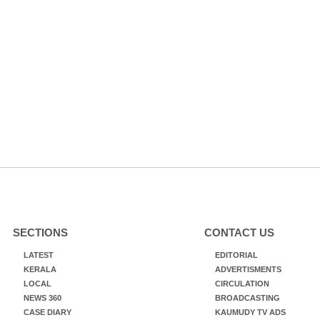
SECTIONS
CONTACT US
LATEST
EDITORIAL
KERALA
ADVERTISMENTS
LOCAL
CIRCULATION
NEWS 360
BROADCASTING
CASE DIARY
KAUMUDY TV ADS