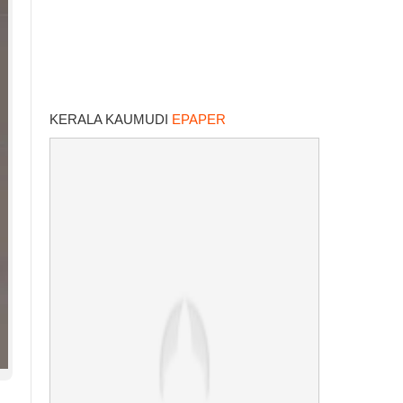
KERALA KAUMUDI
EPAPER