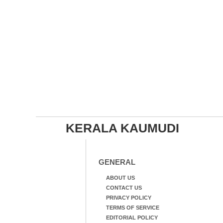
KERALA KAUMUDI
GENERAL
ABOUT US
CONTACT US
PRIVACY POLICY
TERMS OF SERVICE
EDITORIAL POLICY