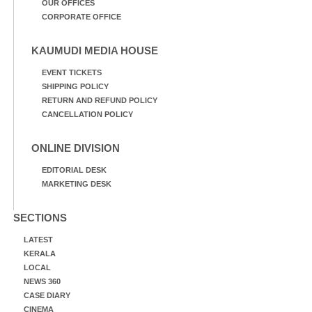
OUR OFFICES
CORPORATE OFFICE
KAUMUDI MEDIA HOUSE
EVENT TICKETS
SHIPPING POLICY
RETURN AND REFUND POLICY
CANCELLATION POLICY
ONLINE DIVISION
EDITORIAL DESK
MARKETING DESK
SECTIONS
LATEST
KERALA
LOCAL
NEWS 360
CASE DIARY
CINEMA