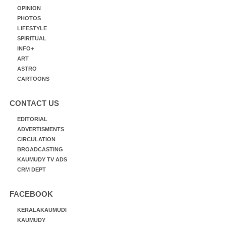
OPINION
PHOTOS
LIFESTYLE
SPIRITUAL
INFO+
ART
ASTRO
CARTOONS
CONTACT US
EDITORIAL
ADVERTISMENTS
CIRCULATION
BROADCASTING
KAUMUDY TV ADS
CRM DEPT
FACEBOOK
KERALAKAUMUDI
KAUMUDY