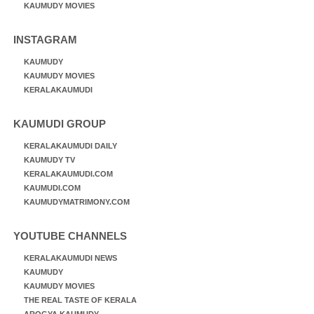
KAUMUDY MOVIES
INSTAGRAM
KAUMUDY
KAUMUDY MOVIES
KERALAKAUMUDI
KAUMUDI GROUP
KERALAKAUMUDI DAILY
KAUMUDY TV
KERALAKAUMUDI.COM
KAUMUDI.COM
KAUMUDYMATRIMONY.COM
YOUTUBE CHANNELS
KERALAKAUMUDI NEWS
KAUMUDY
KAUMUDY MOVIES
THE REAL TASTE OF KERALA