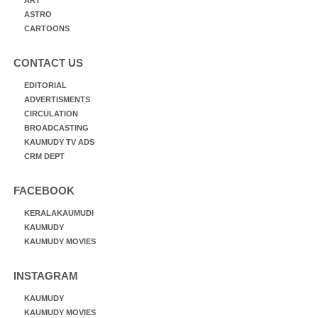
ART
ASTRO
CARTOONS
CONTACT US
EDITORIAL
ADVERTISMENTS
CIRCULATION
BROADCASTING
KAUMUDY TV ADS
CRM DEPT
FACEBOOK
KERALAKAUMUDI
KAUMUDY
KAUMUDY MOVIES
INSTAGRAM
KAUMUDY
KAUMUDY MOVIES