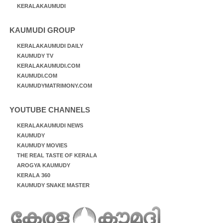
KERALAKAUMUDI
KAUMUDI GROUP
KERALAKAUMUDI DAILY
KAUMUDY TV
KERALAKAUMUDI.COM
KAUMUDI.COM
KAUMUDYMATRIMONY.COM
YOUTUBE CHANNELS
KERALAKAUMUDI NEWS
KAUMUDY
KAUMUDY MOVIES
THE REAL TASTE OF KERALA
AROGYA KAUMUDY
KERALA 360
KAUMUDY SNAKE MASTER