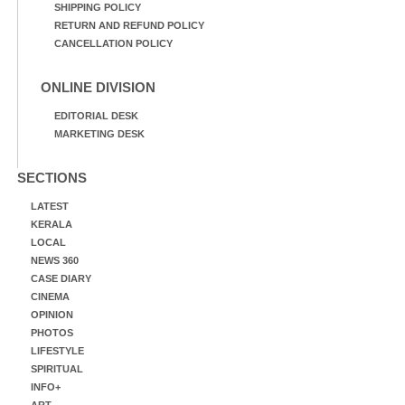
SHIPPING POLICY
RETURN AND REFUND POLICY
CANCELLATION POLICY
ONLINE DIVISION
EDITORIAL DESK
MARKETING DESK
SECTIONS
LATEST
KERALA
LOCAL
NEWS 360
CASE DIARY
CINEMA
OPINION
PHOTOS
LIFESTYLE
SPIRITUAL
INFO+