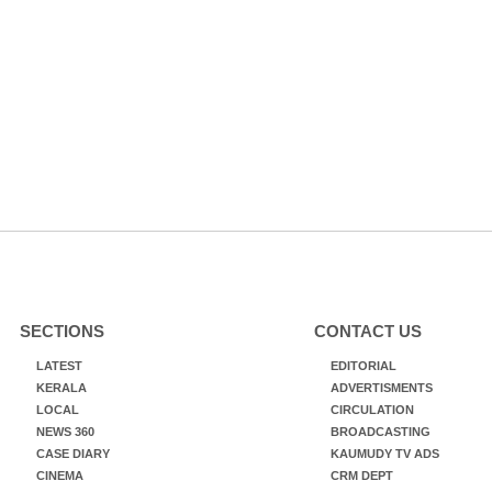
SECTIONS
CONTACT US
LATEST
EDITORIAL
KERALA
ADVERTISMENTS
LOCAL
CIRCULATION
NEWS 360
BROADCASTING
CASE DIARY
KAUMUDY TV ADS
CINEMA
CRM DEPT