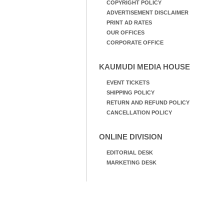
COPYRIGHT POLICY
ADVERTISEMENT DISCLAIMER
PRINT AD RATES
OUR OFFICES
CORPORATE OFFICE
KAUMUDI MEDIA HOUSE
EVENT TICKETS
SHIPPING POLICY
RETURN AND REFUND POLICY
CANCELLATION POLICY
ONLINE DIVISION
EDITORIAL DESK
MARKETING DESK