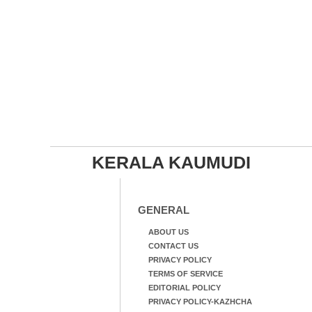
KERALA KAUMUDI
GENERAL
ABOUT US
CONTACT US
PRIVACY POLICY
TERMS OF SERVICE
EDITORIAL POLICY
PRIVACY POLICY-KAZHCHA