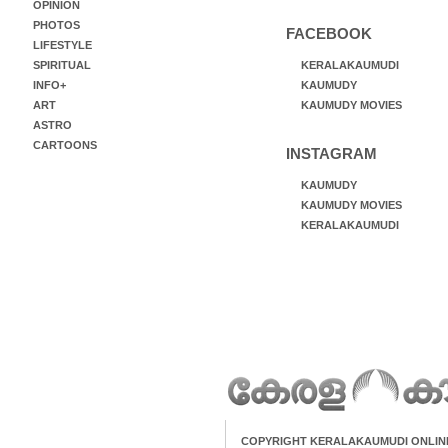
OPINION
PHOTOS
FACEBOOK
LIFESTYLE
SPIRITUAL
KERALAKAUMUDI
INFO+
KAUMUDY
ART
KAUMUDY MOVIES
ASTRO
CARTOONS
INSTAGRAM
KAUMUDY
KAUMUDY MOVIES
KERALAKAUMUDI
COPYRIGHT KERALAKAUMUDI ONLIN