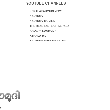
YOUTUBE CHANNELS
KERALAKAUMUDI NEWS
KAUMUDY
KAUMUDY MOVIES
THE REAL TASTE OF KERALA
AROGYA KAUMUDY
KERALA 360
KAUMUDY SNAKE MASTER
E