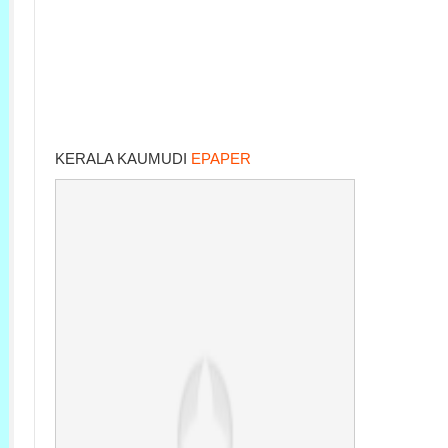
KERALA KAUMUDI
EPAPER