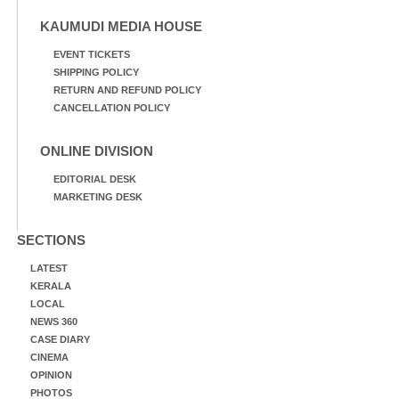
KAUMUDI MEDIA HOUSE
EVENT TICKETS
SHIPPING POLICY
RETURN AND REFUND POLICY
CANCELLATION POLICY
ONLINE DIVISION
EDITORIAL DESK
MARKETING DESK
SECTIONS
LATEST
KERALA
LOCAL
NEWS 360
CASE DIARY
CINEMA
OPINION
PHOTOS