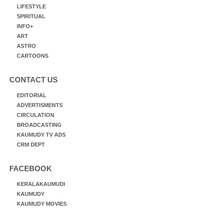
LIFESTYLE
SPIRITUAL
INFO+
ART
ASTRO
CARTOONS
CONTACT US
EDITORIAL
ADVERTISMENTS
CIRCULATION
BROADCASTING
KAUMUDY TV ADS
CRM DEPT
FACEBOOK
KERALAKAUMUDI
KAUMUDY
KAUMUDY MOVIES