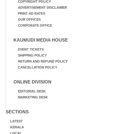
COPYRIGHT POLICY
ADVERTISEMENT DISCLAIMER
PRINT AD RATES
OUR OFFICES
CORPORATE OFFICE
KAUMUDI MEDIA HOUSE
EVENT TICKETS
SHIPPING POLICY
RETURN AND REFUND POLICY
CANCELLATION POLICY
ONLINE DIVISION
EDITORIAL DESK
MARKETING DESK
SECTIONS
LATEST
KERALA
LOCAL