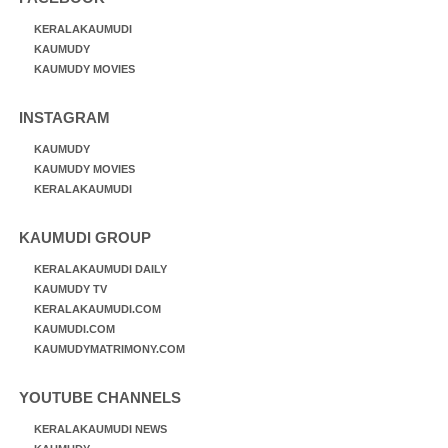
KERALAKAUMUDI
KAUMUDY
KAUMUDY MOVIES
INSTAGRAM
KAUMUDY
KAUMUDY MOVIES
KERALAKAUMUDI
KAUMUDI GROUP
KERALAKAUMUDI DAILY
KAUMUDY TV
KERALAKAUMUDI.COM
KAUMUDI.COM
KAUMUDYMATRIMONY.COM
YOUTUBE CHANNELS
KERALAKAUMUDI NEWS