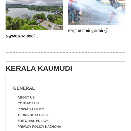
യുവമോർച്ചമാർച്ച്...
മഴയെകാത്ത്...
KERALA KAUMUDI
GENERAL
ABOUT US
CONTACT US
PRIVACY POLICY
TERMS OF SERVICE
EDITORIAL POLICY
PRIVACY POLICY-KAZHCHA