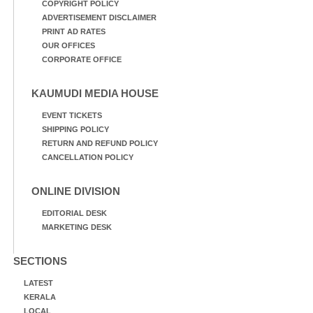
COPYRIGHT POLICY
ADVERTISEMENT DISCLAIMER
PRINT AD RATES
OUR OFFICES
CORPORATE OFFICE
KAUMUDI MEDIA HOUSE
EVENT TICKETS
SHIPPING POLICY
RETURN AND REFUND POLICY
CANCELLATION POLICY
ONLINE DIVISION
EDITORIAL DESK
MARKETING DESK
SECTIONS
LATEST
KERALA
LOCAL