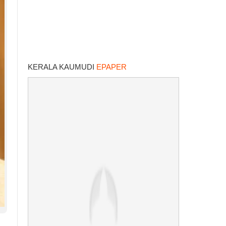
KERALA KAUMUDI
EPAPER