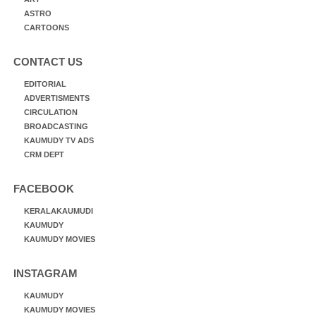
ASTRO
CARTOONS
CONTACT US
EDITORIAL
ADVERTISMENTS
CIRCULATION
BROADCASTING
KAUMUDY TV ADS
CRM DEPT
FACEBOOK
KERALAKAUMUDI
KAUMUDY
KAUMUDY MOVIES
INSTAGRAM
KAUMUDY
KAUMUDY MOVIES