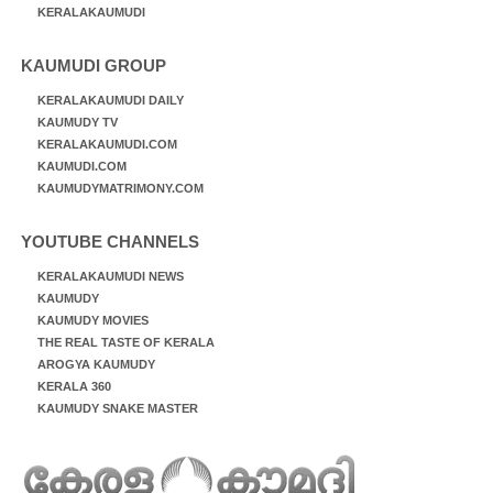
KERALAKAUMUDI
KAUMUDI GROUP
KERALAKAUMUDI DAILY
KAUMUDY TV
KERALAKAUMUDI.COM
KAUMUDI.COM
KAUMUDYMATRIMONY.COM
YOUTUBE CHANNELS
KERALAKAUMUDI NEWS
KAUMUDY
KAUMUDY MOVIES
THE REAL TASTE OF KERALA
AROGYA KAUMUDY
KERALA 360
KAUMUDY SNAKE MASTER