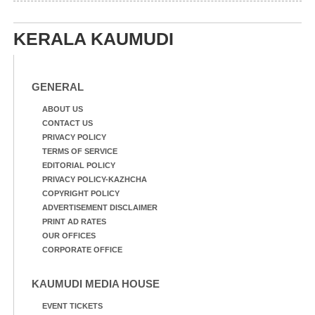
KERALA KAUMUDI
GENERAL
ABOUT US
CONTACT US
PRIVACY POLICY
TERMS OF SERVICE
EDITORIAL POLICY
PRIVACY POLICY-KAZHCHA
COPYRIGHT POLICY
ADVERTISEMENT DISCLAIMER
PRINT AD RATES
OUR OFFICES
CORPORATE OFFICE
KAUMUDI MEDIA HOUSE
EVENT TICKETS