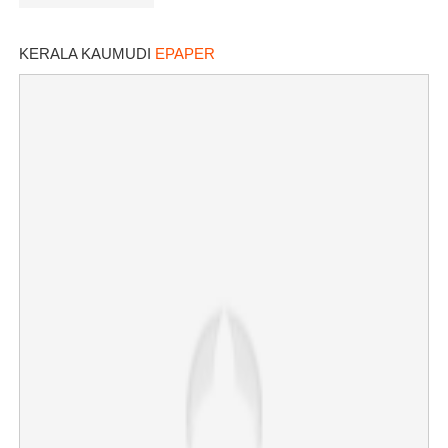
KERALA KAUMUDI
EPAPER