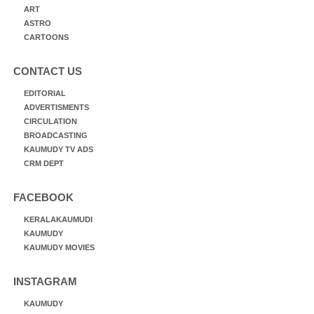
ART
ASTRO
CARTOONS
CONTACT US
EDITORIAL
ADVERTISMENTS
CIRCULATION
BROADCASTING
KAUMUDY TV ADS
CRM DEPT
FACEBOOK
KERALAKAUMUDI
KAUMUDY
KAUMUDY MOVIES
INSTAGRAM
KAUMUDY