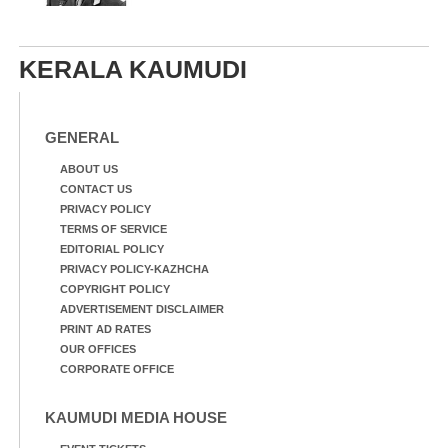
KERALA KAUMUDI
GENERAL
ABOUT US
CONTACT US
PRIVACY POLICY
TERMS OF SERVICE
EDITORIAL POLICY
PRIVACY POLICY-KAZHCHA
COPYRIGHT POLICY
ADVERTISEMENT DISCLAIMER
PRINT AD RATES
OUR OFFICES
CORPORATE OFFICE
KAUMUDI MEDIA HOUSE