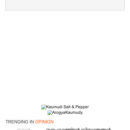
TRENDING IN
OPINION