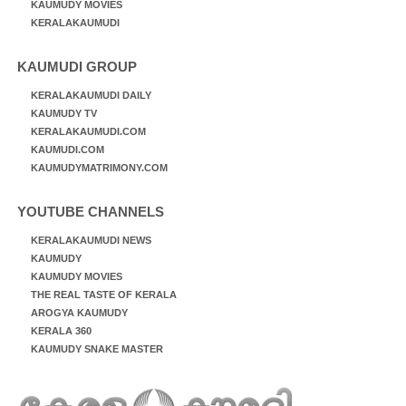
KAUMUDY MOVIES
KERALAKAUMUDI
KAUMUDI GROUP
KERALAKAUMUDI DAILY
KAUMUDY TV
KERALAKAUMUDI.COM
KAUMUDI.COM
KAUMUDYMATRIMONY.COM
YOUTUBE CHANNELS
KERALAKAUMUDI NEWS
KAUMUDY
KAUMUDY MOVIES
THE REAL TASTE OF KERALA
AROGYA KAUMUDY
KERALA 360
KAUMUDY SNAKE MASTER