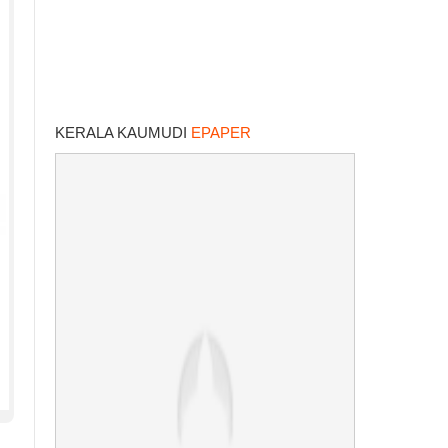
KERALA KAUMUDI
EPAPER