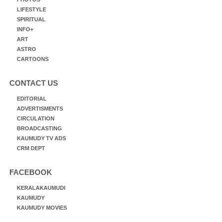
LIFESTYLE
SPIRITUAL
INFO+
ART
ASTRO
CARTOONS
CONTACT US
EDITORIAL
ADVERTISMENTS
CIRCULATION
BROADCASTING
KAUMUDY TV ADS
CRM DEPT
FACEBOOK
KERALAKAUMUDI
KAUMUDY
KAUMUDY MOVIES