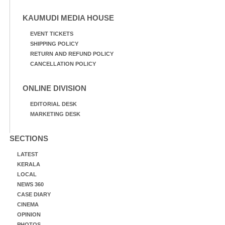
KAUMUDI MEDIA HOUSE
EVENT TICKETS
SHIPPING POLICY
RETURN AND REFUND POLICY
CANCELLATION POLICY
ONLINE DIVISION
EDITORIAL DESK
MARKETING DESK
SECTIONS
LATEST
KERALA
LOCAL
NEWS 360
CASE DIARY
CINEMA
OPINION
PHOTOS