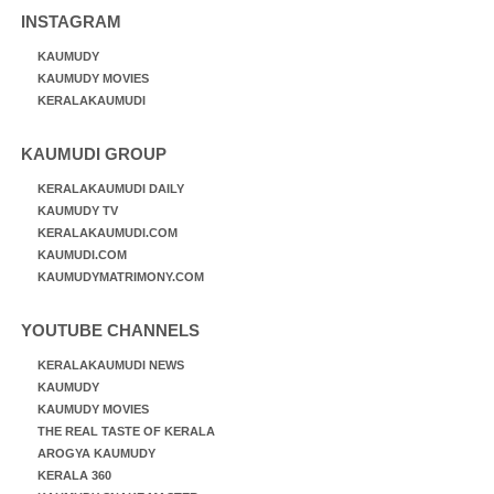
INSTAGRAM
KAUMUDY
KAUMUDY MOVIES
KERALAKAUMUDI
KAUMUDI GROUP
KERALAKAUMUDI DAILY
KAUMUDY TV
KERALAKAUMUDI.COM
KAUMUDI.COM
KAUMUDYMATRIMONY.COM
YOUTUBE CHANNELS
KERALAKAUMUDI NEWS
KAUMUDY
KAUMUDY MOVIES
THE REAL TASTE OF KERALA
AROGYA KAUMUDY
KERALA 360