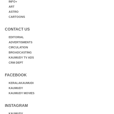
INFO+
ART
ASTRO
CARTOONS
CONTACT US
EDITORIAL
ADVERTISMENTS
CIRCULATION
BROADCASTING
KAUMUDY TV ADS
CRM DEPT
FACEBOOK
KERALAKAUMUDI
KAUMUDY
KAUMUDY MOVIES
INSTAGRAM
KAUMUDY