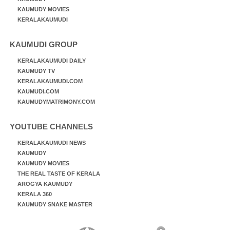
KAUMUDY MOVIES
KERALAKAUMUDI
KAUMUDI GROUP
KERALAKAUMUDI DAILY
KAUMUDY TV
KERALAKAUMUDI.COM
KAUMUDI.COM
KAUMUDYMATRIMONY.COM
YOUTUBE CHANNELS
KERALAKAUMUDI NEWS
KAUMUDY
KAUMUDY MOVIES
THE REAL TASTE OF KERALA
AROGYA KAUMUDY
KERALA 360
KAUMUDY SNAKE MASTER