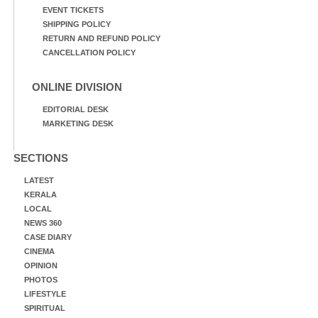
EVENT TICKETS
SHIPPING POLICY
RETURN AND REFUND POLICY
CANCELLATION POLICY
ONLINE DIVISION
EDITORIAL DESK
MARKETING DESK
SECTIONS
LATEST
KERALA
LOCAL
NEWS 360
CASE DIARY
CINEMA
OPINION
PHOTOS
LIFESTYLE
SPIRITUAL