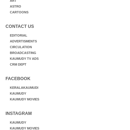
ART
ASTRO
CARTOONS
CONTACT US
EDITORIAL
ADVERTISMENTS
CIRCULATION
BROADCASTING
KAUMUDY TV ADS
CRM DEPT
FACEBOOK
KERALAKAUMUDI
KAUMUDY
KAUMUDY MOVIES
INSTAGRAM
KAUMUDY
KAUMUDY MOVIES