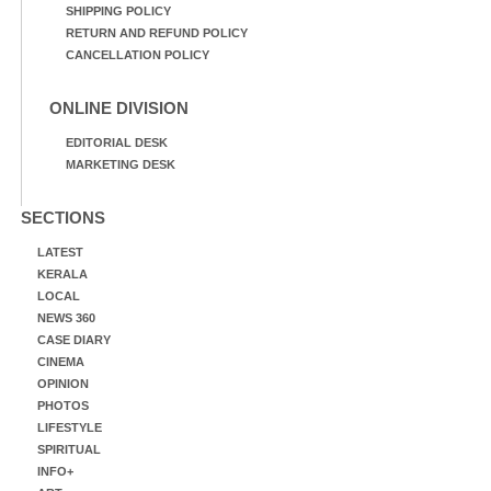
SHIPPING POLICY
RETURN AND REFUND POLICY
CANCELLATION POLICY
ONLINE DIVISION
EDITORIAL DESK
MARKETING DESK
SECTIONS
LATEST
KERALA
LOCAL
NEWS 360
CASE DIARY
CINEMA
OPINION
PHOTOS
LIFESTYLE
SPIRITUAL
INFO+