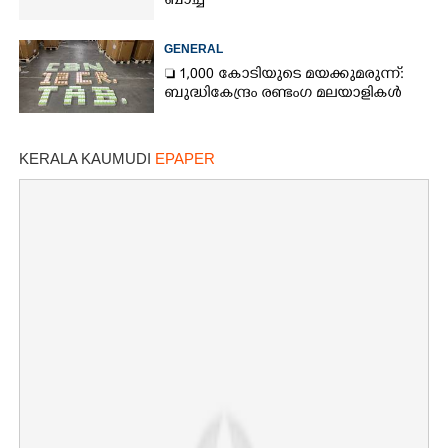
ബാച്ച്
GENERAL
 1,000 കോടിയുടെ മയക്കുമരുന്ന്:
ബുദ്ധികേന്ദ്രം രണ്ടംഗ മലയാളികൾ
KERALA KAUMUDI
EPAPER