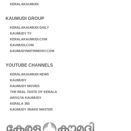
KERALAKAUMUDI
KAUMUDI GROUP
KERALAKAUMUDI DAILY
KAUMUDY TV
KERALAKAUMUDI.COM
KAUMUDI.COM
KAUMUDYMATRIMONY.COM
YOUTUBE CHANNELS
KERALAKAUMUDI NEWS
KAUMUDY
KAUMUDY MOVIES
THE REAL TASTE OF KERALA
AROGYA KAUMUDY
KERALA 360
KAUMUDY SNAKE MASTER