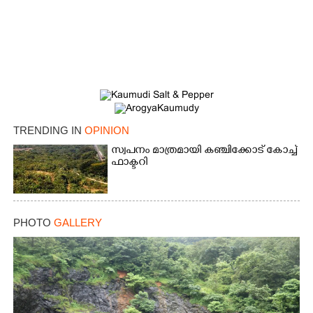
TRENDING IN
OPINION
സ്വപനം മാത്രമായി കഞ്ചിക്കോട് കോച്ച്
ഫാക്ടറി
PHOTO
GALLERY