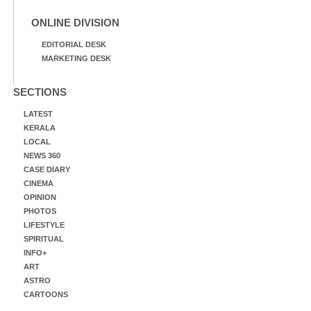
ONLINE DIVISION
EDITORIAL DESK
MARKETING DESK
SECTIONS
LATEST
KERALA
LOCAL
NEWS 360
CASE DIARY
CINEMA
OPINION
PHOTOS
LIFESTYLE
SPIRITUAL
INFO+
ART
ASTRO
CARTOONS