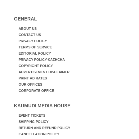
ഗങ്ങൾ
GENERAL
ABOUT US
CONTACT US
PRIVACY POLICY
TERMS OF SERVICE
EDITORIAL POLICY
PRIVACY POLICY-KAZHCHA
COPYRIGHT POLICY
ADVERTISEMENT DISCLAIMER
PRINT AD RATES
OUR OFFICES
CORPORATE OFFICE
KAUMUDI MEDIA HOUSE
EVENT TICKETS
SHIPPING POLICY
RETURN AND REFUND POLICY
CANCELLATION POLICY