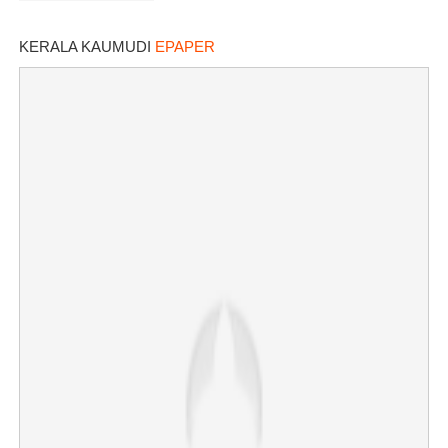
KERALA KAUMUDI
EPAPER