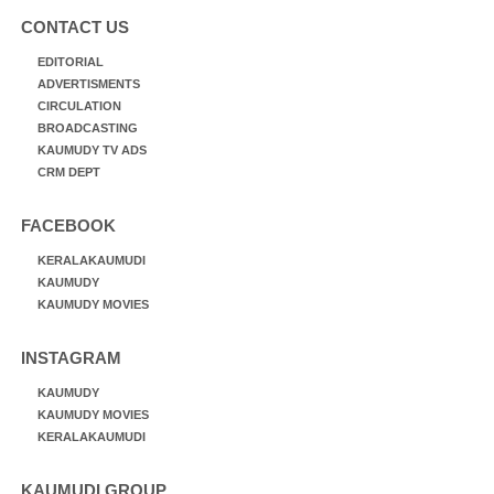
CONTACT US
EDITORIAL
ADVERTISMENTS
CIRCULATION
BROADCASTING
KAUMUDY TV ADS
CRM DEPT
FACEBOOK
KERALAKAUMUDI
KAUMUDY
KAUMUDY MOVIES
INSTAGRAM
KAUMUDY
KAUMUDY MOVIES
KERALAKAUMUDI
KAUMUDI GROUP