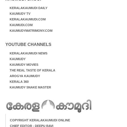
KERALAKAUMUDI DAILY
KAUMUDY TV
KERALAKAUMUDI.COM
KAUMUDI.COM
KAUMUDYMATRIMONY.COM
YOUTUBE CHANNELS
KERALAKAUMUDI NEWS
KAUMUDY
KAUMUDY MOVIES
THE REAL TASTE OF KERALA
AROGYA KAUMUDY
KERALA 360
KAUMUDY SNAKE MASTER
COPYRIGHT KERALAKAUMUDI ONLINE
CHIEF EDITOR - DEEPU RAVI