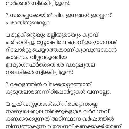
സർക്കാർ സ്വീകരിച്ചിട്ടുണ്ട്.
?​ സപ്ലൈകോയിൽ ചില ഇനങ്ങൾ ഇല്ലെന്ന്
പരാതിയുണ്ടല്ലോ.
 മുളകിന്റെയും മല്ലിയുടെയും കുറവ്
പരിഹരിച്ചു. സ്റ്റോക്കിലെ കുറവ് ഉദ്യോഗസ്ഥർ
റിപ്പോർട്ടു ചെയ്യാത്തതാണ് കുറവുണ്ടാകാൻ
കാരണം. വീഴ്ചവരുത്തിയ
ഉദ്യോഗസ്ഥർക്കെതിരെ വകുപ്പുതല
നടപടികൾ സ്വീകരിച്ചിട്ടുണ്ട്
?​ കേരളത്തിൽ വിലക്കയറ്റത്തോത്
കൂടുതലാണെന്ന് റിപ്പോർട്ടുകൾ വന്നല്ലോ.
 ഇത് വസ്തുതകൾക്ക് നിരക്കുന്നതല്ല.
നാണ്യപ്പെരുപ്പ നിരക്കുകളുടെ വർദ്ധനവ്
കണക്കാക്കുന്നത് അടിസ്ഥാന വർഷത്തിൽ
നിന്നുണ്ടാകുന്ന വർദ്ധനവ് കണക്കാക്കിയാണ്.