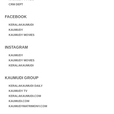
CRM DEPT
FACEBOOK
KERALAKAUMUDI
KAUMUDY
KAUMUDY MOVIES
INSTAGRAM
KAUMUDY
KAUMUDY MOVIES
KERALAKAUMUDI
KAUMUDI GROUP
KERALAKAUMUDI DAILY
KAUMUDY TV
KERALAKAUMUDI.COM
KAUMUDI.COM
KAUMUDYMATRIMONY.COM