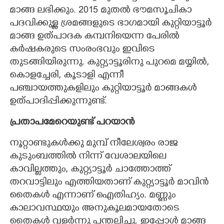
മാങ്ങ ലഭിക്കും. 2015 മുതൽ ഭൗമസൂചികാ
പദവിക്കുള്ള ശ്രമങ്ങളുടെ ഭാഗമായി കുറ്റിയാട്ടൂർ
മാങ്ങ ഉത്പാദക കമ്പനിയെന്ന പേരിൽ
കർഷകരുടെ സംരംഭവും ഇവിടെ
തുടങ്ങിയിരുന്നു. കുറ്റ്യാട്ടൂരിനു പുറമെ മയ്യിൽ,
കൊളച്ചേരി, കൂടാളി എന്നീ
പഞ്ചായത്തുകളിലും കുറ്റിയാട്ടൂർ മാങ്ങകൾ
ഉത്പാദിപ്പിക്കുന്നുണ്ട്.
പ്രതാപമേറെയുണ്ട് പറയാൻ
നൂറ്റാണ്ടുകൾക്കു മുമ്പ് നീലേശ്വരം രാജ
കുടുംബത്തിൽ നിന്ന് വേശാലയിലെ
കാവില്ലത്തും, കുറ്റ്യാട്ടൂർ ചാത്തോത്ത്
തറവാട്ടിലും എത്തിയതാണ് കുറ്റ്യാട്ടൂർ മാവിൻ
തൈകൾ എന്നാണ് ഐതിഹ്യം. മണ്ണും
കാലാവസ്ഥയും അനുകൂലമായതോടെ
തൈകൾ വളർന്നു പന്തലിച്ചു. ഇപ്പോൾ മാങ്ങ