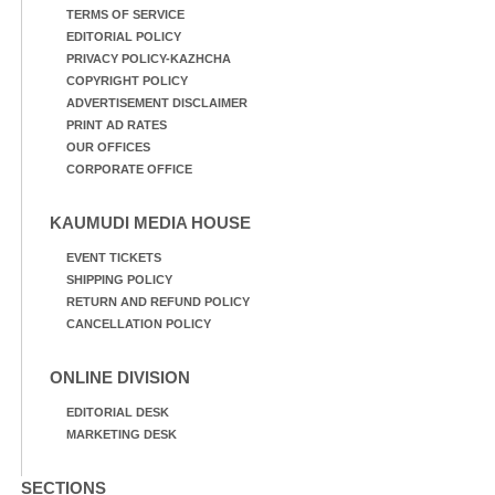
TERMS OF SERVICE
EDITORIAL POLICY
PRIVACY POLICY-KAZHCHA
COPYRIGHT POLICY
ADVERTISEMENT DISCLAIMER
PRINT AD RATES
OUR OFFICES
CORPORATE OFFICE
KAUMUDI MEDIA HOUSE
EVENT TICKETS
SHIPPING POLICY
RETURN AND REFUND POLICY
CANCELLATION POLICY
ONLINE DIVISION
EDITORIAL DESK
MARKETING DESK
SECTIONS