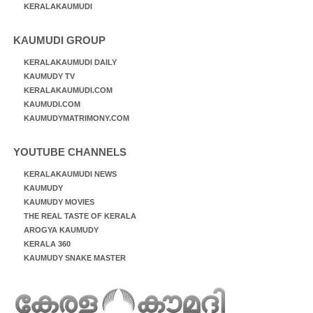
KERALAKAUMUDI
KAUMUDI GROUP
KERALAKAUMUDI DAILY
KAUMUDY TV
KERALAKAUMUDI.COM
KAUMUDI.COM
KAUMUDYMATRIMONY.COM
YOUTUBE CHANNELS
KERALAKAUMUDI NEWS
KAUMUDY
KAUMUDY MOVIES
THE REAL TASTE OF KERALA
AROGYA KAUMUDY
KERALA 360
KAUMUDY SNAKE MASTER