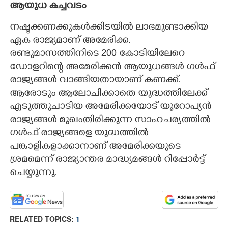
ആയുധ കച്ചവടം
നഷ്ടക്കണക്കുകൾക്കിടയിൽ ലാഭമുണ്ടാക്കിയ
ഏക രാജ്യമാണ് അമേരിക്ക.
രണ്ടുമാസത്തിനിടെ 200 കോടിയിലേറെ
ഡോളറിന്റെ അമേരിക്കൻ ആയുധങ്ങൾ ഗൾഫ്
രാജ്യങ്ങൾ വാങ്ങിയതായാണ് കണക്ക്.
ആരോടും ആലോചിക്കാതെ യുദ്ധത്തിലേക്ക്
എടുത്തുചാടിയ അമേരിക്കയോട് യൂറോപ്യൻ
രാജ്യങ്ങൾ മുഖംതിരിക്കുന്ന സാഹചര്യത്തിൽ
ഗൾഫ് രാജ്യങ്ങളെ യുദ്ധത്തിൽ
പങ്കാളികളാക്കാനാണ് അമേരിക്കയുടെ
ശ്രമമെന്ന് രാജ്യാന്തര മാദ്ധ്യമങ്ങൾ റിപ്പോർട്ട്
ചെയ്യുന്നു.
RELATED TOPICS:
1