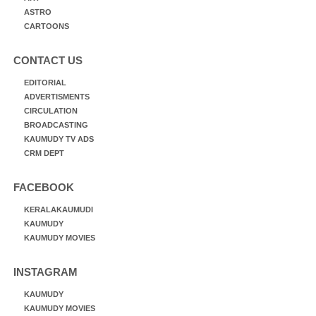
ASTRO
CARTOONS
CONTACT US
EDITORIAL
ADVERTISMENTS
CIRCULATION
BROADCASTING
KAUMUDY TV ADS
CRM DEPT
FACEBOOK
KERALAKAUMUDI
KAUMUDY
KAUMUDY MOVIES
INSTAGRAM
KAUMUDY
KAUMUDY MOVIES