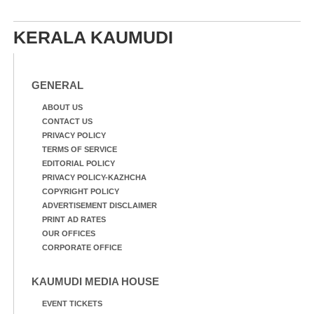
KERALA KAUMUDI
GENERAL
ABOUT US
CONTACT US
PRIVACY POLICY
TERMS OF SERVICE
EDITORIAL POLICY
PRIVACY POLICY-KAZHCHA
COPYRIGHT POLICY
ADVERTISEMENT DISCLAIMER
PRINT AD RATES
OUR OFFICES
CORPORATE OFFICE
KAUMUDI MEDIA HOUSE
EVENT TICKETS