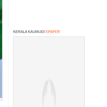
KERALA KAUMUDI
EPAPER