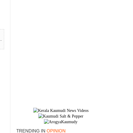
.
TRENDING IN
OPINION