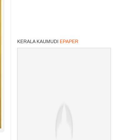
KERALA KAUMUDI
EPAPER