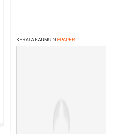
KERALA KAUMUDI
EPAPER