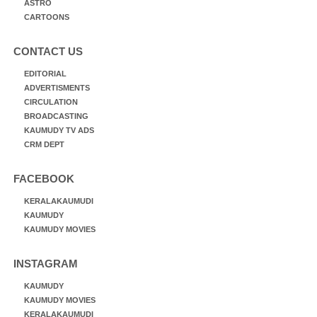
ASTRO
CARTOONS
CONTACT US
EDITORIAL
ADVERTISMENTS
CIRCULATION
BROADCASTING
KAUMUDY TV ADS
CRM DEPT
FACEBOOK
KERALAKAUMUDI
KAUMUDY
KAUMUDY MOVIES
INSTAGRAM
KAUMUDY
KAUMUDY MOVIES
KERALAKAUMUDI