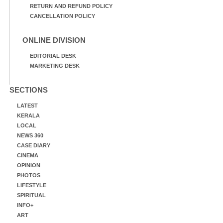
RETURN AND REFUND POLICY
CANCELLATION POLICY
ONLINE DIVISION
EDITORIAL DESK
MARKETING DESK
SECTIONS
LATEST
KERALA
LOCAL
NEWS 360
CASE DIARY
CINEMA
OPINION
PHOTOS
LIFESTYLE
SPIRITUAL
INFO+
ART