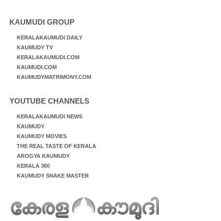
KAUMUDI GROUP
KERALAKAUMUDI DAILY
KAUMUDY TV
KERALAKAUMUDI.COM
KAUMUDI.COM
KAUMUDYMATRIMONY.COM
YOUTUBE CHANNELS
KERALAKAUMUDI NEWS
KAUMUDY
KAUMUDY MOVIES
THE REAL TASTE OF KERALA
AROGYA KAUMUDY
KERALA 360
KAUMUDY SNAKE MASTER