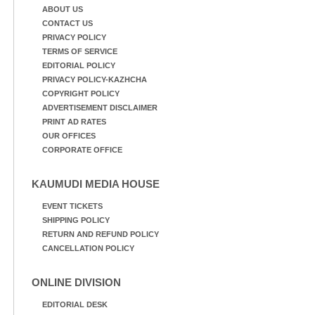
ABOUT US
CONTACT US
PRIVACY POLICY
TERMS OF SERVICE
EDITORIAL POLICY
PRIVACY POLICY-KAZHCHA
COPYRIGHT POLICY
ADVERTISEMENT DISCLAIMER
PRINT AD RATES
OUR OFFICES
CORPORATE OFFICE
KAUMUDI MEDIA HOUSE
EVENT TICKETS
SHIPPING POLICY
RETURN AND REFUND POLICY
CANCELLATION POLICY
ONLINE DIVISION
EDITORIAL DESK