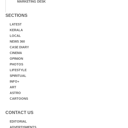
MARKETING DESK
SECTIONS
LATEST
KERALA
LOCAL
NEWS 360
CASE DIARY
CINEMA
OPINION
PHOTOS
LIFESTYLE
SPIRITUAL
INFO+
ART
ASTRO
CARTOONS
CONTACT US
EDITORIAL
ADVERTISMENTS