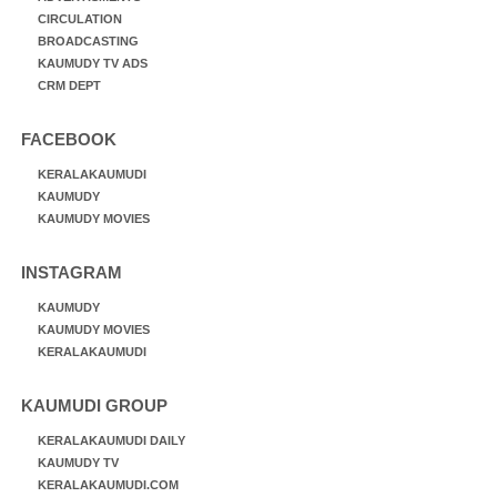
CIRCULATION
BROADCASTING
KAUMUDY TV ADS
CRM DEPT
FACEBOOK
KERALAKAUMUDI
KAUMUDY
KAUMUDY MOVIES
INSTAGRAM
KAUMUDY
KAUMUDY MOVIES
KERALAKAUMUDI
KAUMUDI GROUP
KERALAKAUMUDI DAILY
KAUMUDY TV
KERALAKAUMUDI.COM