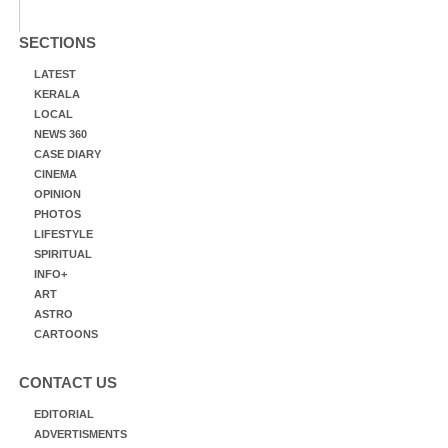
SECTIONS
LATEST
KERALA
LOCAL
NEWS 360
CASE DIARY
CINEMA
OPINION
PHOTOS
LIFESTYLE
SPIRITUAL
INFO+
ART
ASTRO
CARTOONS
CONTACT US
EDITORIAL
ADVERTISMENTS