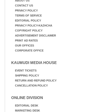
ABOUT US
CONTACT US
PRIVACY POLICY
TERMS OF SERVICE
EDITORIAL POLICY
PRIVACY POLICY-KAZHCHA
COPYRIGHT POLICY
ADVERTISEMENT DISCLAIMER
PRINT AD RATES
OUR OFFICES
CORPORATE OFFICE
KAUMUDI MEDIA HOUSE
EVENT TICKETS
SHIPPING POLICY
RETURN AND REFUND POLICY
CANCELLATION POLICY
ONLINE DIVISION
EDITORIAL DESK
MARKETING DESK